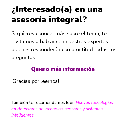
¿Interesado(a) en una
asesoría integral?
Si quieres conocer más sobre el tema, te
invitamos a hablar con nuestros expertos
quienes responderán con prontitud todas tus
preguntas.
Quiero más información
.
¡Gracias por leernos!
También te recomendamos leer:
Nuevas tecnologías
en detectores de incendios: sensores y sistemas
inteligentes