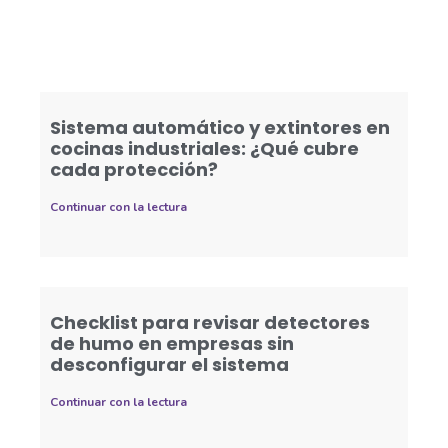
Sistema automático y extintores en
cocinas industriales: ¿Qué cubre
cada protección?
Continuar con la lectura
Checklist para revisar detectores
de humo en empresas sin
desconfigurar el sistema
Continuar con la lectura