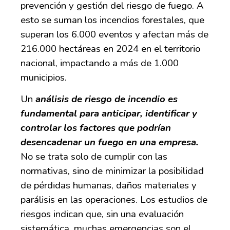
prevención y gestión del riesgo de fuego. A
esto se suman los incendios forestales, que
superan los 6.000 eventos y afectan más de
216.000 hectáreas en 2024 en el territorio
nacional, impactando a más de 1.000
municipios.
Un
análisis de riesgo de incendio es
fundamental para anticipar, identificar y
controlar los factores que podrían
desencadenar un fuego en una empresa.
No se trata solo de cumplir con las
normativas, sino de minimizar la posibilidad
de pérdidas humanas, daños materiales y
parálisis en las operaciones. Los estudios de
riesgos indican que, sin una evaluación
sistemática, muchas emergencias son el