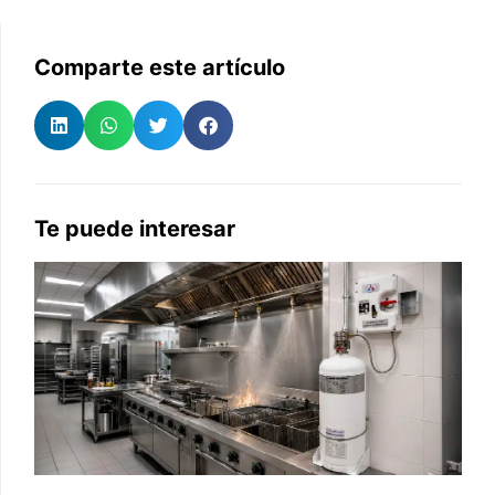
Comparte este artículo
Te puede interesar