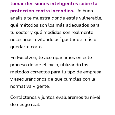
tomar decisiones inteligentes sobre la
protección contra incendios.
Un buen
análisis te muestra dónde estás vulnerable,
qué métodos son los más adecuados para
tu sector y qué medidas son realmente
necesarias, evitando así gastar de más o
quedarte corto.
En Exsolven, te acompañamos en este
proceso desde el inicio, utilizando los
métodos correctos para tu tipo de empresa
y asegurándonos de que cumplas con la
normativa vigente.
Contáctanos y juntos evaluaremos tu nivel
de riesgo real.