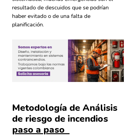
resultado de descuidos que se podrían
haber evitado o de una falta de
planificación.
Metodología de Análisis
de riesgo de incendios
paso a paso