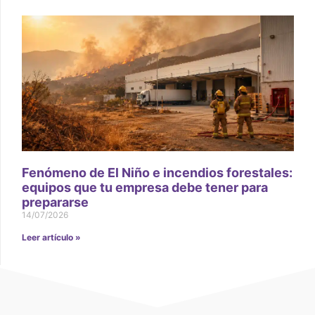
Fenómeno de El Niño e incendios forestales:
equipos que tu empresa debe tener para
prepararse
14/07/2026
Leer artículo »