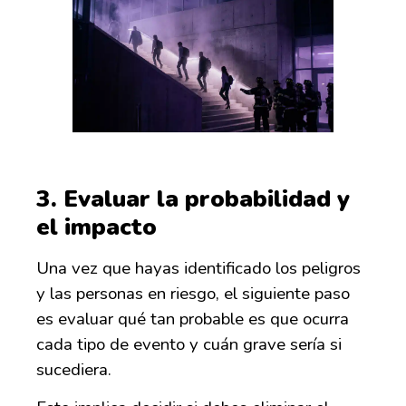
3.
Evaluar la probabilidad y
el impacto
Una vez que hayas identificado los peligros
y las personas en riesgo, el siguiente paso
es evaluar qué tan probable es que ocurra
cada tipo de evento y cuán grave sería si
sucediera.