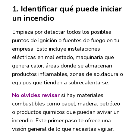
1.
Identificar qué puede iniciar
un incendio
Empieza por detectar todos los posibles
puntos de ignición o fuentes de fuego en tu
empresa. Esto incluye instalaciones
eléctricas en mal estado, maquinaria que
genera calor, áreas donde se almacenan
productos inflamables, zonas de soldadura o
equipos que tienden a sobrecalentarse.
No olvides revisar
si hay materiales
combustibles como papel, madera, petróleo
o productos químicos que puedan avivar un
incendio. Este primer paso te ofrece una
visión general de lo que necesitas vigilar.