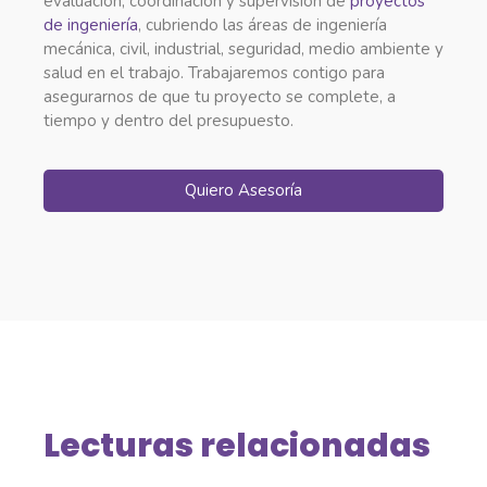
evaluación, coordinación y supervisión de
proyectos
de ingeniería
, cubriendo las áreas de ingeniería
mecánica, civil, industrial, seguridad, medio ambiente y
salud en el trabajo. Trabajaremos contigo para
asegurarnos de que tu proyecto se complete, a
tiempo y dentro del presupuesto.
Quiero Asesoría
Lecturas relacionadas