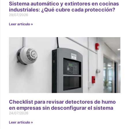
Sistema automático y extintores en cocinas
industriales: ¿Qué cubre cada protección?
29/07/2026
Leer artículo »
Checklist para revisar detectores de humo
en empresas sin desconfigurar el sistema
24/07/2026
Leer artículo »