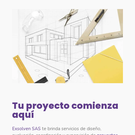
Tu proyecto comienza
aquí
Exsolven SAS
te brinda servicios de diseño,