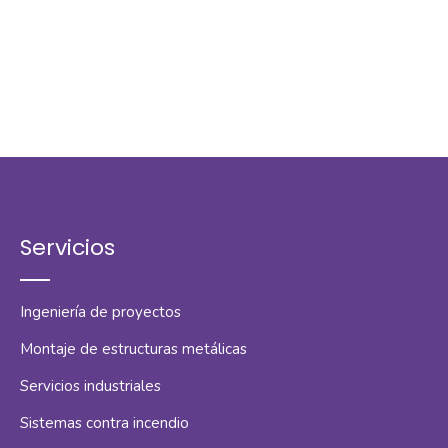
Servicios
Ingeniería de proyectos
Montaje de estructuras metálicas
Servicios industriales
Sistemas contra incendio