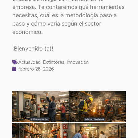
empresa. Te contaremos qué herramientas
necesitas, cuál es la metodología paso a
paso y cómo varía según el sector
económico.
¡Bienvenido (a)!
Actualidad
,
Extintores
,
Innovación
febrero 28, 2026