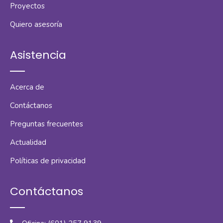
Proyectos
Quiero asesoría
Asistencia
Acerca de
Contáctanos
Preguntas frecuentes
Actualidad
Políticas de privacidad
Contáctanos