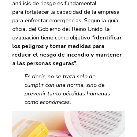
análisis de riesgo
es fundamental
para
f
ortalecer la capacidad de la empresa
para enfrentar emergencias.
Según la guía
oficial del Gobierno del Reino Unido, la
evaluación tiene como objetivo
“identificar
los peligros y tomar medidas para
reducir el riesgo de incendio y mantener
a las personas seguras”
.
Es decir, no se trata solo de
cumplir con una norma, sino de
prevenir tanto pérdidas humanas
como económicas.