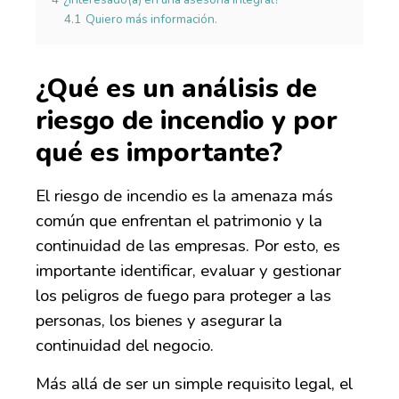
4.1
Quiero más información.
¿Qué es un análisis de
riesgo de incendio
y por
qué es importante
?
El riesgo de incendio es la amenaza más
común que enfrentan el patrimonio y la
continuidad de las empresas
. Por esto, es
importante
identificar, evaluar y gestionar
los peligros de fuego
para
proteger a las
personas, los bienes y asegurar la
continuidad del negocio.
Más allá de ser un simple requisito legal,
el