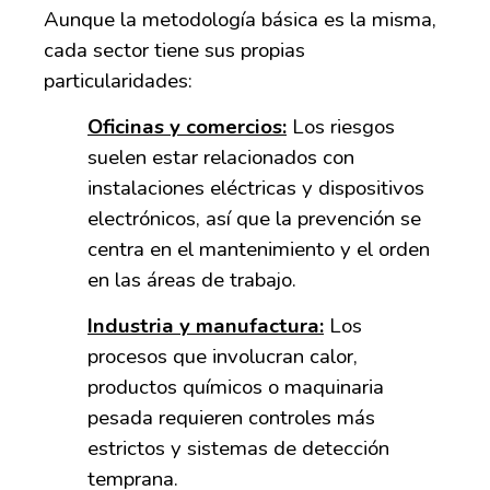
Aunque la metodología básica es la misma,
cada sector tiene sus propias
particularidades:
Oficinas y comercios:
Los riesgos
suelen estar relacionados con
instalaciones eléctricas y dispositivos
electrónicos, así que la prevención se
centra en el mantenimiento y el orden
en las áreas de trabajo.
Industria y manufactura:
Los
procesos que involucran calor,
productos químicos o maquinaria
pesada requieren controles más
estrictos y sistemas de detección
temprana.