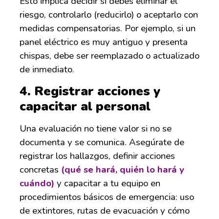
Esto implica decidir si debes eliminar el
riesgo, controlarlo (reducirlo) o aceptarlo con
medidas compensatorias. Por ejemplo, si un
panel eléctrico es muy antiguo y presenta
chispas, debe ser reemplazado o actualizado
de inmediato.
4.
Registrar acciones y
capacitar al personal
Una evaluación no tiene valor si no se
documenta y se comunica. Asegúrate de
registrar los hallazgos, definir acciones
concretas
(qué se hará, quién lo
hará y
cuándo)
y capacitar a tu equipo en
procedimientos básicos de emergencia: uso
de extintores, rutas de evacuación y cómo