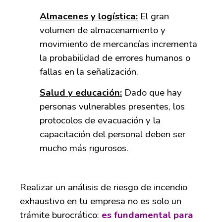
Almacenes y logística:
El gran
volumen de almacenamiento y
movimiento de mercancías incrementa
la probabilidad de errores humanos o
fallas en la señalización.
Salud y educación:
Dado que hay
personas vulnerables presentes, los
protocolos de evacuación y la
capacitación del personal deben ser
mucho más rigurosos.
Realizar un análisis de riesgo de incendio
exhaustivo en tu empresa no es solo un
trámite burocrático:
es fundamental para