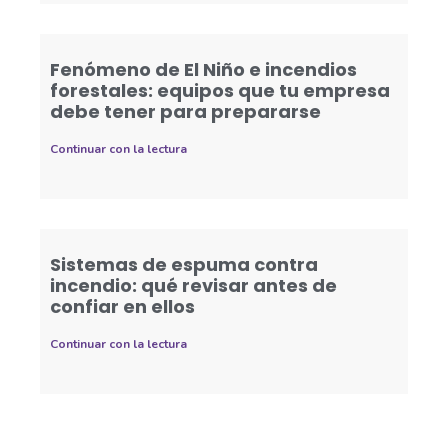
Fenómeno de El Niño e incendios
forestales: equipos que tu empresa
debe tener para prepararse
Continuar con la lectura
Sistemas de espuma contra
incendio: qué revisar antes de
confiar en ellos
Continuar con la lectura