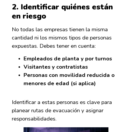
2.
Identificar quiénes están
en riesgo
No todas las empresas tienen la misma
cantidad ni los mismos tipos de personas
expuestas. Debes tener en cuenta:
Empleados de planta y por turnos
Visitantes y contratistas
Personas con movilidad reducida o
menores de edad (si aplica)
Identificar a estas personas es clave para
planear rutas de evacuación y asignar
responsabilidades.