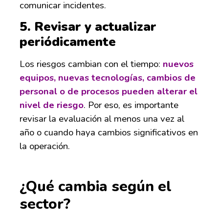
comunicar incidentes.
5.
Revisar y actualizar
periódicamente
Los riesgos cambian con el tiempo:
nuevos
equipos, nuevas tecnologías, cambios de
personal o de procesos pueden alterar el
nivel de riesgo
. Por eso, es importante
revisar la evaluación al menos una vez al
año o cuando haya cambios significativos en
la operación.
¿Qué cambia según el
sector?