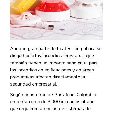
Aunque gran parte de la atención pública se
dirige hacia los incendios forestales, que
también tienen un impacto serio en el país,
los incendios en edificaciones y en áreas
productivas afectan directamente la
seguridad empresarial.
Según
un informe de
Portafolio
, Colombia
enfrenta cerca de 3.000 incendios al año
que requieren atención de sistemas de