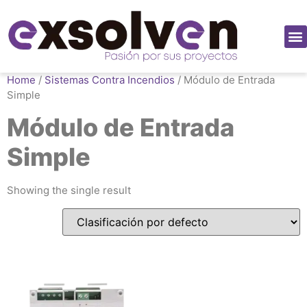
Home
/
Sistemas Contra Incendios
/ Módulo de Entrada
Simple
Módulo de Entrada
Simple
Showing the single result