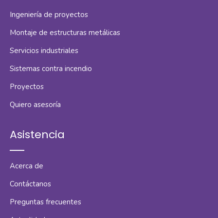
Ingeniería de proyectos
Montaje de estructuras metálicas
Servicios industriales
Sistemas contra incendio
Proyectos
Quiero asesoría
Asistencia
Acerca de
Contáctanos
Preguntas frecuentes