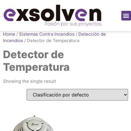
Home
/
Sistemas Contra Incendios
/
Detección de
Incendios
/ Detector de Temperatura
Detector de
Temperatura
Showing the single result