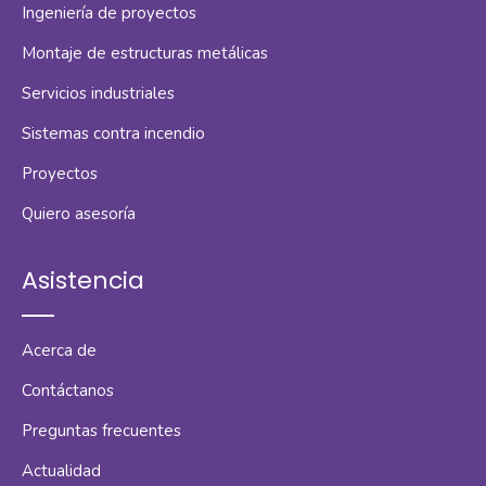
Ingeniería de proyectos
Montaje de estructuras metálicas
Servicios industriales
Sistemas contra incendio
Proyectos
Quiero asesoría
Asistencia
Acerca de
Contáctanos
Preguntas frecuentes
Actualidad