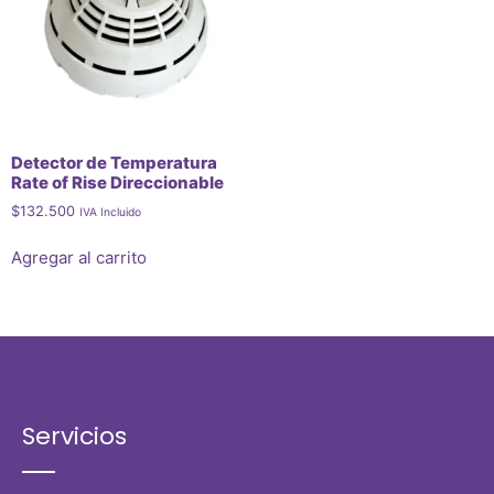
Detector de Temperatura
Rate of Rise Direccionable
$
132.500
IVA Incluido
Agregar al carrito
Servicios