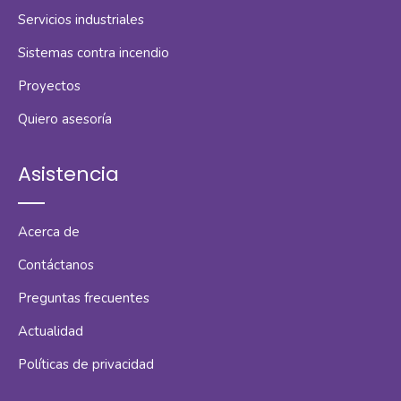
Servicios industriales
Sistemas contra incendio
Proyectos
Quiero asesoría
Asistencia
Acerca de
Contáctanos
Preguntas frecuentes
Actualidad
Políticas de privacidad