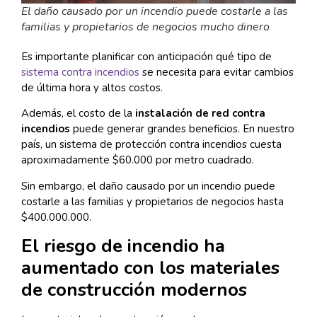
El daño causado por un incendio puede costarle a las
familias y propietarios de negocios mucho dinero
Es importante planificar con anticipación qué tipo de
sistema contra incendios
se necesita para evitar cambios
de última hora y altos costos.
Además, el costo de la
instalación de red contra
incendios
puede generar grandes beneficios. En nuestro
país, un sistema de protección contra incendios cuesta
aproximadamente $60.000 por metro cuadrado.
Sin embargo, el daño causado por un incendio puede
costarle a las familias y propietarios de negocios hasta
$400.000.000.
El riesgo de incendio ha
aumentado con los materiales
de construcción modernos