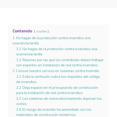
Contenido
ocultar
1
No hagas de la protección contra incendios una
ocurrencia tardía
1.1
No hagas de la protección contra incendios una
ocurrencia tardía
1.2
Razones por las que los contratistas deben trabajar
con expertos en instalación de red contra incendios
2
Conoce nuestro servicio en sistemas contra incendio
2.1
Evita la confusión sobre los requisitos del código
de incendios
2.2
Deja espacio en el presupuesto de construcción
para la instalación de red contra incendios
2.3
Los sistemas de reacondicionamiento duplican los
costos
2.4
El riesgo de incendio ha aumentado con los
materiales de construcción modernos