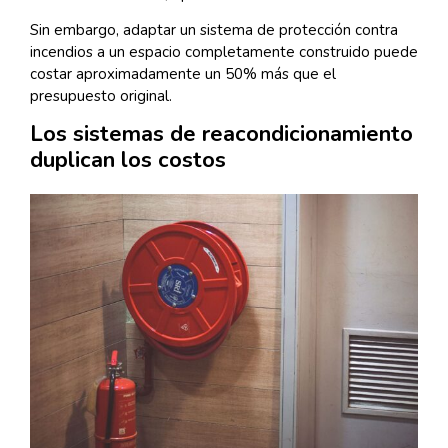
Sin embargo, adaptar un sistema de protección contra
incendios a un espacio completamente construido puede
costar aproximadamente un 50% más que el
presupuesto original.
Los sistemas de reacondicionamiento
duplican los costos