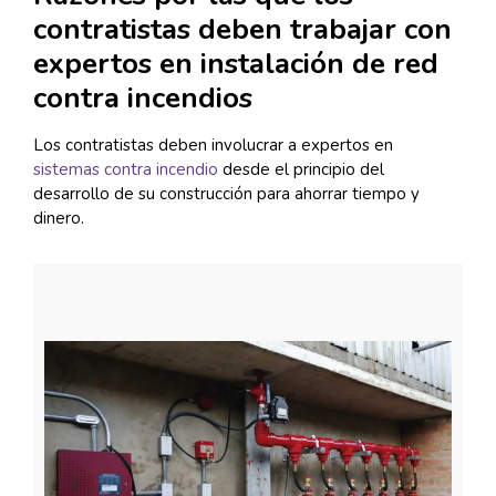
contratistas deben trabajar con
expertos en instalación de red
contra incendios
Los contratistas deben involucrar a expertos en
sistemas contra incendio
desde el principio del
desarrollo de su construcción para ahorrar tiempo y
dinero.