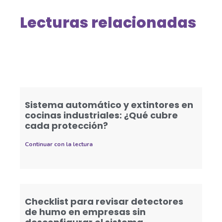
Lecturas relacionadas
Sistema automático y extintores en
cocinas industriales: ¿Qué cubre
cada protección?
Continuar con la lectura
Checklist para revisar detectores
de humo en empresas sin