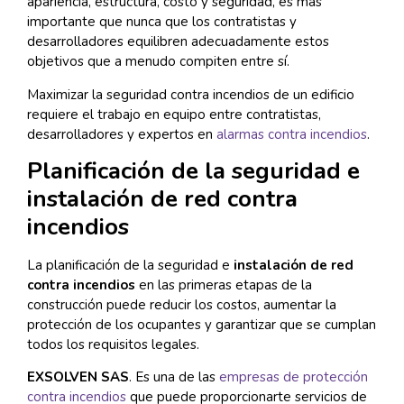
apariencia, estructura, costo y seguridad, es más
importante que nunca que los contratistas y
desarrolladores equilibren adecuadamente estos
objetivos que a menudo compiten entre sí.
Maximizar la seguridad contra incendios de un edificio
requiere el trabajo en equipo entre contratistas,
desarrolladores y expertos en
alarmas contra incendios
.
Planificación de la seguridad e
instalación de red contra
incendios
La planificación de la seguridad e
instalación de red
contra incendios
en las primeras etapas de la
construcción puede reducir los costos, aumentar la
protección de los ocupantes y garantizar que se cumplan
todos los requisitos legales.
EXSOLVEN SAS
. Es una de las
empresas de protección
contra incendios
que puede proporcionarte servicios de