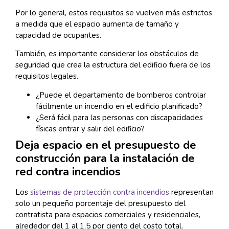
Por lo general, estos requisitos se vuelven más estrictos
a medida que el espacio aumenta de tamaño y
capacidad de ocupantes.
También, es importante considerar los obstáculos de
seguridad que crea la estructura del edificio fuera de los
requisitos legales.
¿Puede el departamento de bomberos controlar
fácilmente un incendio en el edificio planificado?
¿Será fácil para las personas con discapacidades
físicas entrar y salir del edificio?
Deja espacio en el presupuesto de
construcción para la instalación de
red contra incendios
Los
sistemas de protección contra incendios
representan
solo un pequeño porcentaje del presupuesto del
contratista para espacios comerciales y residenciales,
alrededor del 1 al 1,5 por ciento del costo total.