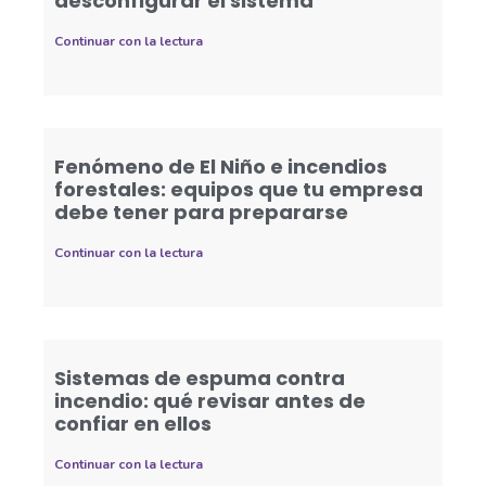
desconfigurar el sistema
Continuar con la lectura
Fenómeno de El Niño e incendios
forestales: equipos que tu empresa
debe tener para prepararse
Continuar con la lectura
Sistemas de espuma contra
incendio: qué revisar antes de
confiar en ellos
Continuar con la lectura