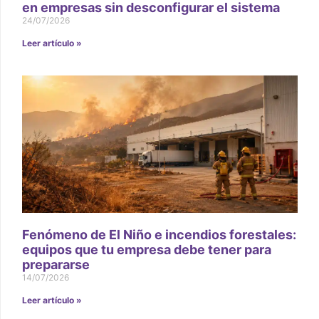
en empresas sin desconfigurar el sistema
24/07/2026
Leer artículo »
Fenómeno de El Niño e incendios forestales:
equipos que tu empresa debe tener para
prepararse
14/07/2026
Leer artículo »