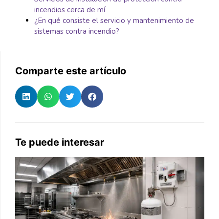
incendios cerca de mí
¿En qué consiste el servicio y mantenimiento de
sistemas contra incendio?
Comparte este artículo
Te puede interesar