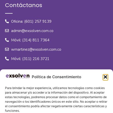
Contáctanos
Oficina: (601) 257 9139
admin@exsolven.com.co
Móvil: (314) 811 7364
wmartinez@exsolven.com.co
Móvil: (311) 216 3721
Síguenos
Política de Consentimiento
Para brindar la mejor experiencia, utilizamos tecnologías como cookies
para almacenar y/o acceder a la información del dispositivo. Al aceptar
estas tecnologías, podremos procesar datos como el comportamiento de
navegación o los identificadores únicos en este sitio. No aceptar o retirar
Sede principal
el consentimiento podría afectar negativamente ciertas características y
funciones.