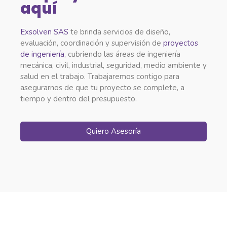
aquí
Exsolven SAS
te brinda servicios de diseño,
evaluación, coordinación y supervisión de
proyectos
de ingeniería
, cubriendo las áreas de ingeniería
mecánica, civil, industrial, seguridad, medio ambiente y
salud en el trabajo. Trabajaremos contigo para
asegurarnos de que tu proyecto se complete, a
tiempo y dentro del presupuesto.
Quiero Asesoría