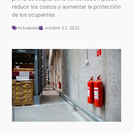
reducir los costos y aumentar la protección
de los ocupantes
Actualidad
octubre 12, 2021