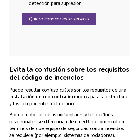
detección para supresión
Quiero conocer este servicio
Evita la confusión sobre los requisitos
del código de incendios
Puede resultar confuso cuáles son los requisitos de una
instalación de red contra incendios
para la estructura
y los componentes del edificio.
Por ejemplo, las casas unifamiliares y los edificios
residenciales se diferencian de un edificio comercial en
términos de qué equipo de seguridad contra incendios
se requiere (por ejemplo, sistemas de rociadores).