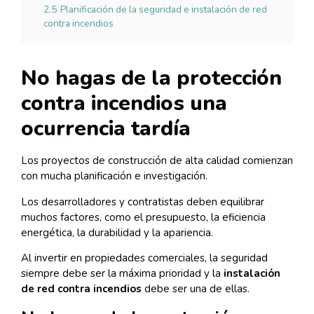
2.5
Planificación de la seguridad e instalación de red
contra incendios
No hagas de la protección
contra incendios una
ocurrencia tardía
Los proyectos de construcción de alta calidad comienzan
con mucha planificación e investigación.
Los desarrolladores y contratistas deben equilibrar
muchos factores, como el presupuesto, la eficiencia
energética, la durabilidad y la apariencia.
Al invertir en propiedades comerciales, la seguridad
siempre debe ser la máxima prioridad y la
instalación
de red contra incendios
debe ser una de ellas.