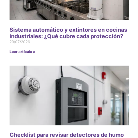
Sistema automático y extintores en cocinas
industriales: ¿Qué cubre cada protección?
29/07/2026
Leer artículo »
Checklist para revisar detectores de humo