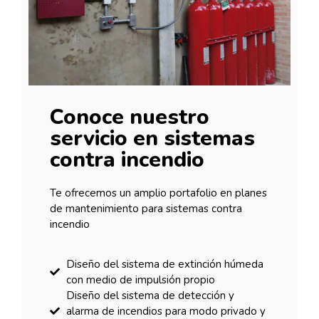
Conoce nuestro
servicio en sistemas
contra incendio
Te ofrecemos un amplio portafolio en planes
de mantenimiento para sistemas contra
incendio
Diseño del sistema de extinción húmeda
con medio de impulsión propio
Diseño del sistema de detección y
alarma de incendios para modo privado y