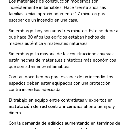
Los materiales de construcción modernos son
increíblemente inflamables. Hace treinta años, las
familias tenían aproximadamente 17 minutos para
escapar de un incendio en una casa.
Sin embargo, hoy son unos tres minutos. Esto se debe a
que hace 30 años los edificios estaban hechos de
madera auténtica y materiales naturales.
Sin embargo, la mayoría de las construcciones nuevas
están hechas de materiales sintéticos más económicos
que son altamente inflamables.
Con tan poco tiempo para escapar de un incendio, los
espacios deben estar equipados con una protección
contra incendios adecuada.
El trabajo en equipo entre contratistas y expertos en
instalación de red contra incendios
ahorra tiempo y
dinero.
Con la demanda de edificios aumentando en términos de