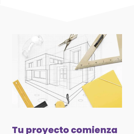
Tu proyecto comienza