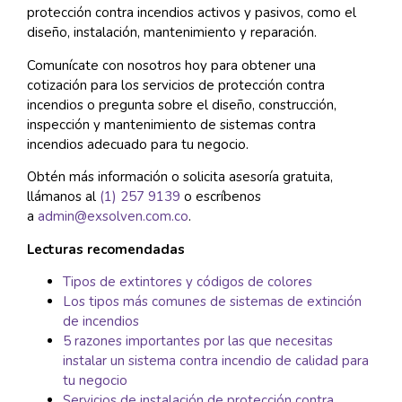
protección contra incendios activos y pasivos, como el
diseño, instalación, mantenimiento y reparación.
Comunícate con nosotros hoy para obtener una
cotización para los servicios de protección contra
incendios o pregunta sobre el diseño, construcción,
inspección y mantenimiento de sistemas contra
incendios adecuado para tu negocio.
Obtén más información o solicita asesoría gratuita,
llámanos al
(1) 257 9139
o escríbenos
a
admin@exsolven.com.co
.
Lecturas recomendadas
Tipos de extintores y códigos de colores
Los tipos más comunes de sistemas de extinción
de incendios
5 razones importantes por las que necesitas
instalar un sistema contra incendio de calidad para
tu negocio
Servicios de instalación de protección contra