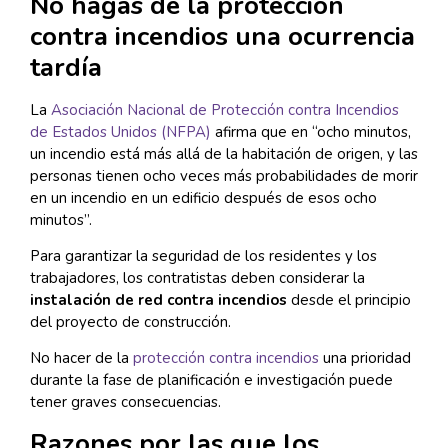
No hagas de la protección
contra incendios una ocurrencia
tardía
La
Asociación Nacional de Protección contra Incendios
de Estados Unidos (NFPA)
afirma que en “ocho minutos,
un incendio está más allá de la habitación de origen, y las
personas tienen ocho veces más probabilidades de morir
en un incendio en un edificio después de esos ocho
minutos”.
Para garantizar la seguridad de los residentes y los
trabajadores, los contratistas deben considerar la
instalación de red contra incendios
desde el principio
del proyecto de construcción.
No hacer de la
protección contra incendios
una prioridad
durante la fase de planificación e investigación puede
tener graves consecuencias.
Razones por las que los