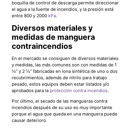
boquilla de control de descarga permite direccionar
el agua a la fuente de incendios, y la presión está
entre 800 y 2000
kPa
.
Diversos materiales y
medidas de manguera
contraincendios
En el mercado se consiguen de diversos materiales
y medidas, las más comunes son con medidas de 1
½” y 2 ½” fabricadas en lona sintética de uno o dos
recubrimientos, además de nitrilo para trabajo
pesado, estos equipos deben estar listados y/o
aprobados para la
protección contra incendios
.
Por último, el secado de las mangueras contra
incendios después de su uso es muy importante
porque el agua que queda en una manguera puede
causar deterioro.