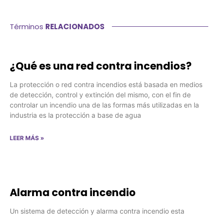
Términos
RELACIONADOS
¿Qué es una red contra incendios?
La protección o red contra incendios está basada en medios
de detección, control y extinción del mismo, con el fin de
controlar un incendio una de las formas más utilizadas en la
industria es la protección a base de agua
LEER MÁS »
Alarma contra incendio
Un sistema de detección y alarma contra incendio esta