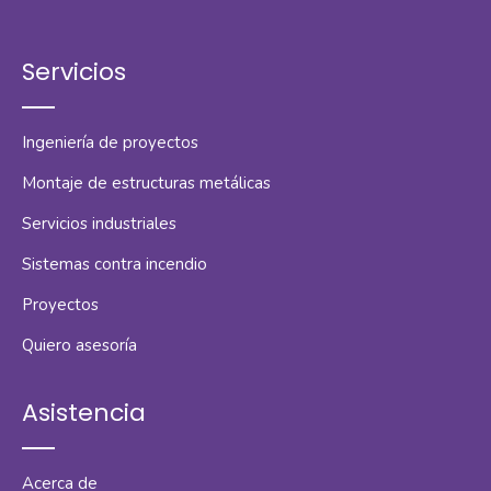
Servicios
Ingeniería de proyectos
Montaje de estructuras metálicas
Servicios industriales
Sistemas contra incendio
Proyectos
Quiero asesoría
Asistencia
Acerca de