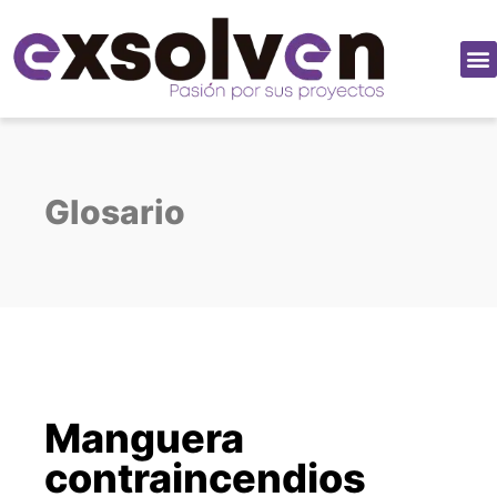
Glosario
Manguera
contraincendios