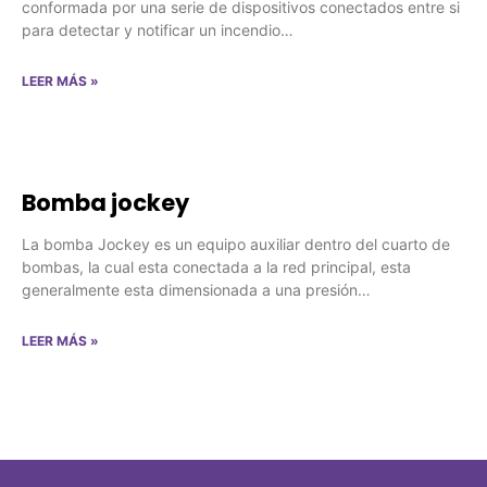
conformada por una serie de dispositivos conectados entre si
para detectar y notificar un incendio…
LEER MÁS »
Bomba jockey
La bomba Jockey es un equipo auxiliar dentro del cuarto de
bombas, la cual esta conectada a la red principal, esta
generalmente esta dimensionada a una presión…
LEER MÁS »