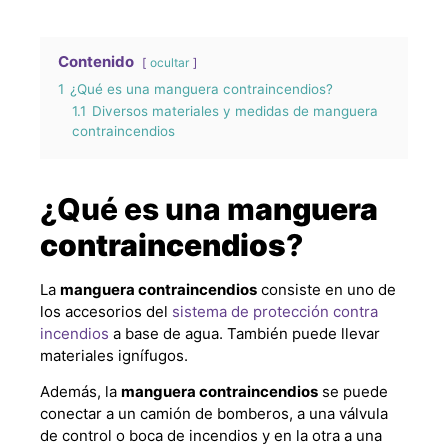
Contenido
ocultar
1
¿Qué es una manguera contraincendios?
1.1
Diversos materiales y medidas de manguera
contraincendios
¿Qué es una m
anguera
contraincendios
?
La
manguera contraincendios
consiste en uno de
los accesorios del
sistema de protección contra
incendios
a base de agua. También puede llevar
materiales ignífugos.
Además, la
manguera contraincendios
se puede
conectar a un camión de bomberos, a una válvula
de control o boca de incendios y en la otra a una