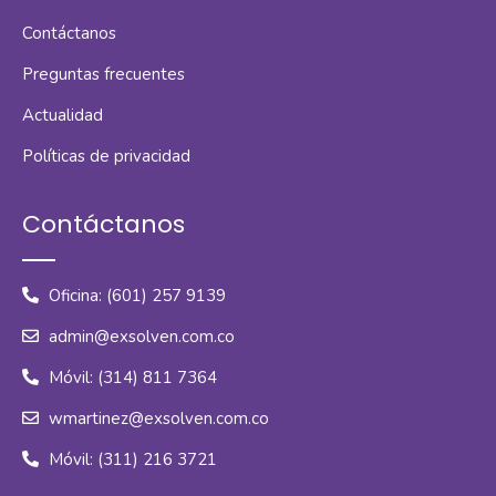
Contáctanos
Preguntas frecuentes
Actualidad
Políticas de privacidad
Contáctanos
Oficina: (601) 257 9139
admin@exsolven.com.co
Móvil: (314) 811 7364
wmartinez@exsolven.com.co
Móvil: (311) 216 3721