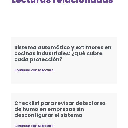
Lecturas relacionadas
Sistema automático y extintores en
cocinas industriales: ¿Qué cubre
cada protección?
Continuar con la lectura
Checklist para revisar detectores
de humo en empresas sin
desconfigurar el sistema
Continuar con la lectura