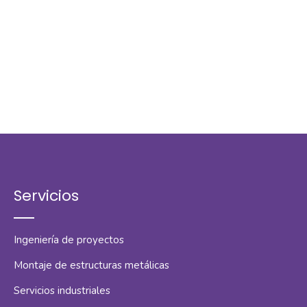
Servicios
Ingeniería de proyectos
Montaje de estructuras metálicas
Servicios industriales