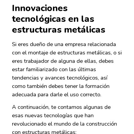
Innovaciones
tecnológicas en las
estructuras metálicas
Si eres dueño de una empresa relacionada
con el montaje de estructuras metálicas, o si
eres trabajador de alguna de ellas, debes
estar familiarizado con las últimas
tendencias y avances tecnológicos, así
como también debes tener la formación
adecuada para darle el uso correcto.
A continuación, te contamos algunas de
esas nuevas tecnologías que han
revolucionado el mundo de la construcción
con estructuras metálicas: