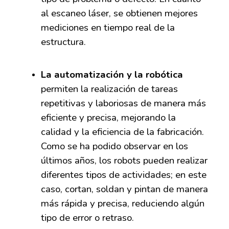
al escaneo láser, se obtienen mejores
mediciones en tiempo real de la
estructura.
La automatización y la robótica
permiten la realización de tareas
repetitivas y laboriosas de manera más
eficiente y precisa, mejorando la
calidad y la eficiencia de la fabricación.
Como se ha podido observar en los
últimos años, los robots pueden realizar
diferentes tipos de actividades
;
en este
caso, cortan,
soldan
y pintan de manera
más rápida y precisa, reduciendo algún
tipo de error o retraso.