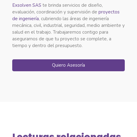
Exsolven SAS
te brinda servicios de diseño,
evaluación, coordinación y supervisión de
proyectos
de ingeniería
, cubriendo las áreas de ingeniería
mecánica, civil, industrial, seguridad, medio ambiente y
salud en el trabajo. Trabajaremos contigo para
asegurarnos de que tu proyecto se complete, a
tiempo y dentro del presupuesto.
Quiero Asesoría