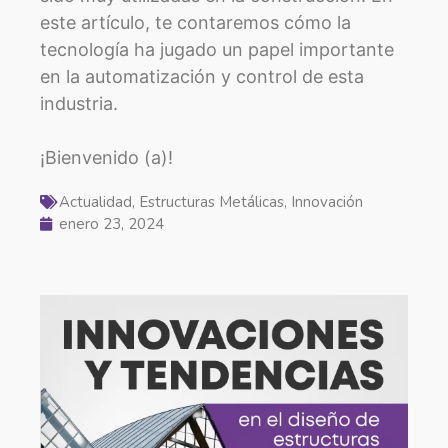
este artículo, te contaremos cómo la
tecnología ha jugado un papel importante
en la automatización y control de esta
industria.
¡Bienvenido (a)!
Actualidad
,
Estructuras Metálicas
,
Innovación
enero 23, 2024