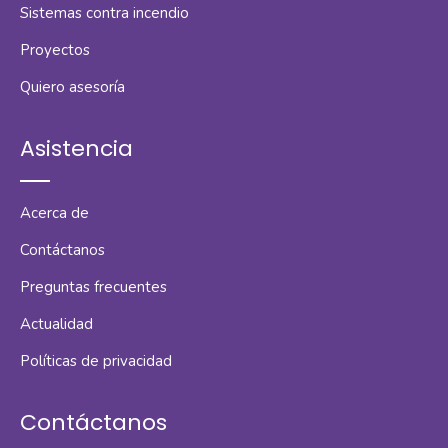
Sistemas contra incendio
Proyectos
Quiero asesoría
Asistencia
Acerca de
Contáctanos
Preguntas frecuentes
Actualidad
Políticas de privacidad
Contáctanos