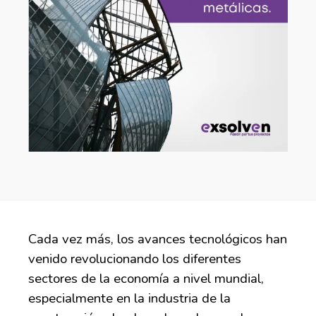
Cada vez más, los avances tecnológicos han
venido revolucionando los diferentes
sectores de la economía a nivel mundial,
especialmente en la industria de la