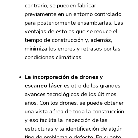
contrario, se pueden fabricar
previamente en un entorno controlado,
para posteriormente ensamblarlas. Las
ventajas de esto es que se reduce el
tiempo de construcción y
,
además,
minimiza los errores y retrasos por las
condiciones climáticas.
La incorporación de drones y
escaneo láser
es otro de los grandes
avances tecnológicos de los últimos
años. Con los drones, se puede obtener
una vista aérea de toda la construcción
y eso facilita la inspección de las
estructuras
y la
identifica
ción de
algún
tipo de problema o defecto. En cuanto