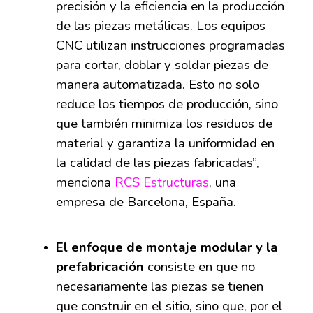
precisión y la eficiencia en la producción
de las piezas metálicas. Los equipos
CNC utilizan instrucciones programadas
para cortar, doblar y soldar piezas de
manera automatizada. Esto no solo
reduce los tiempos de producción, sino
que también minimiza los residuos de
material y garantiza la uniformidad en
la calidad de las piezas fabricadas”,
menciona
RCS Estructuras
,
una
empresa de Barcelona, España.
El enfoque de montaje modular y la
prefabricación
consiste en que no
necesariamente las piezas se tienen
que construir en el sitio, sino que, por el