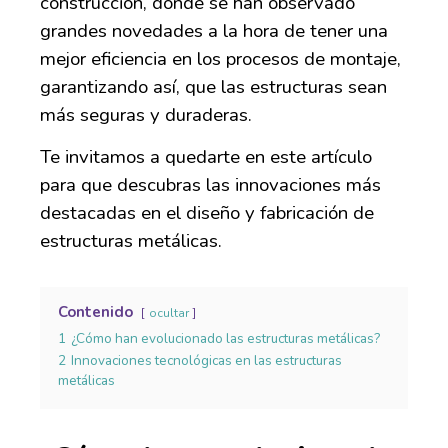
construcción, donde se han observado
grandes novedades a la hora de tener una
mejor eficiencia en los procesos de montaje,
garantizando así, que las estructuras sean
más seguras y duraderas.
Te invitamos a quedarte en este artículo
para que descubras las innovaciones más
destacadas en el diseño y fabricación de
estructuras metálicas.
Contenido
ocultar
1
¿Cómo han evolucionado las estructuras metálicas?
2
Innovaciones tecnológicas en las estructuras
metálicas