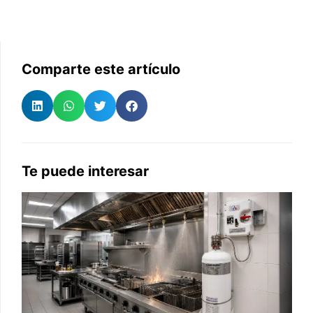
Comparte este artículo
Te puede interesar