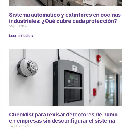
Sistema automático y extintores en cocinas
industriales: ¿Qué cubre cada protección?
29/07/2026
Leer artículo »
Checklist para revisar detectores de humo
en empresas sin desconfigurar el sistema
24/07/2026