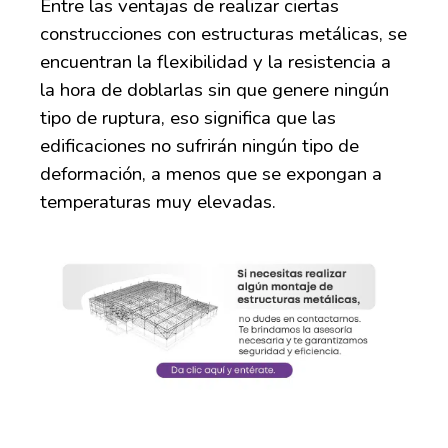
Entre las ventajas de realizar ciertas
construcciones con estructuras metálicas, se
encuentran la flexibilidad y la resistencia a
la hora de doblarlas sin que genere ningún
tipo de ruptura, eso significa que las
edificaciones no sufrirán ningún tipo de
deformación, a menos que se expongan a
temperaturas muy elevadas.