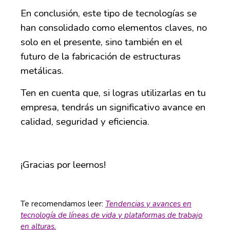
En conclusión, este tipo de tecnologías se
han consolidado como elementos claves, no
solo en el presente, sino también en el
futuro de la fabricación de estructuras
metálicas.
Ten en cuenta que, si logras utilizarlas en tu
empresa, tendrás un significativo avance en
calidad, seguridad y eficiencia.
¡Gracias por leernos!
Te recomendamos leer:
Tendencias y avances en
tecnología de líneas de vida y plataformas de trabajo
en alturas
.