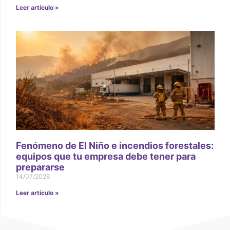
Leer artículo »
Fenómeno de El Niño e incendios forestales:
equipos que tu empresa debe tener para
prepararse
14/07/2026
Leer artículo »