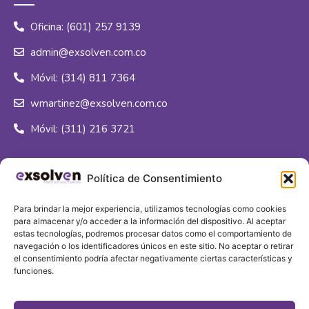
Oficina: (601) 257 9139
admin@exsolven.com.co
Móvil: (314) 811 7364
wmartinez@exsolven.com.co
Móvil: (311) 216 3721
Síguenos
Política de Consentimiento
Para brindar la mejor experiencia, utilizamos tecnologías como cookies
para almacenar y/o acceder a la información del dispositivo. Al aceptar
estas tecnologías, podremos procesar datos como el comportamiento de
navegación o los identificadores únicos en este sitio. No aceptar o retirar
Sede principal
el consentimiento podría afectar negativamente ciertas características y
funciones.
Calle 16J # 96c - 80