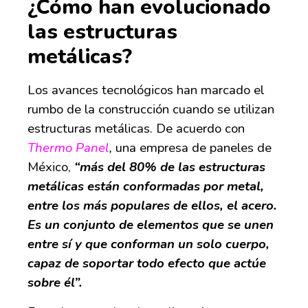
¿Cómo han evolucionado
las estructuras
metálicas?
Los avances tecnológicos han marcado el
rumbo de la construcción cuando se utilizan
estructuras metálicas. De acuerdo con
Thermo Panel
,
una empresa de paneles de
México,
“más del 80% de las estructuras
metálicas están conformadas por metal,
entre los más populares de ellos, el acero.
Es un conjunto de elementos que se unen
entre sí y que conforman un solo cuerpo,
capaz de soportar todo efecto que actúe
sobre él”.