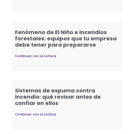
Fenómeno de El Niño e incendios
forestales: equipos que tu empresa
debe tener para prepararse
Continuar con la lectura
Sistemas de espuma contra
incendio: qué revisar antes de
confiar en ellos
Continuar con la lectura