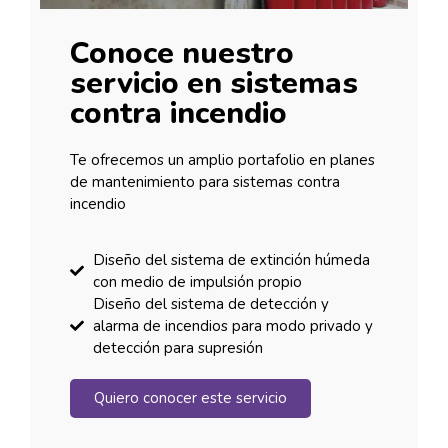
Conoce nuestro
servicio en sistemas
contra incendio
Te ofrecemos un amplio portafolio en planes
de mantenimiento para sistemas contra
incendio
Diseño del sistema de extinción húmeda
con medio de impulsión propio
Diseño del sistema de detección y
alarma de incendios para modo privado y
detección para supresión
Quiero conocer este servicio