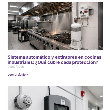
Sistema automático y extintores en cocinas
industriales: ¿Qué cubre cada protección?
29/07/2026
Leer artículo »