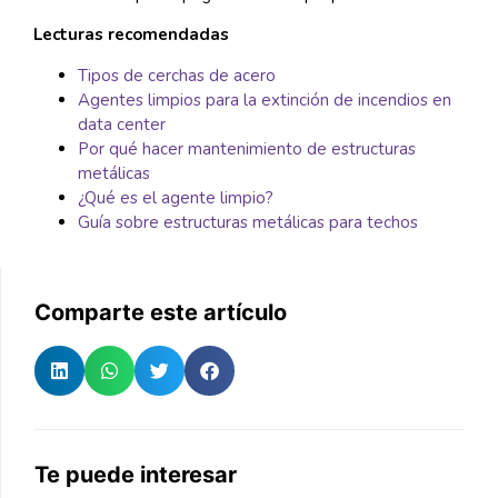
Lecturas recomendadas
Tipos de cerchas de acero
Agentes limpios para la extinción de incendios en
data center
Por qué hacer mantenimiento de estructuras
metálicas
¿Qué es el agente limpio?
Guía sobre estructuras metálicas para techos
Comparte este artículo
Te puede interesar