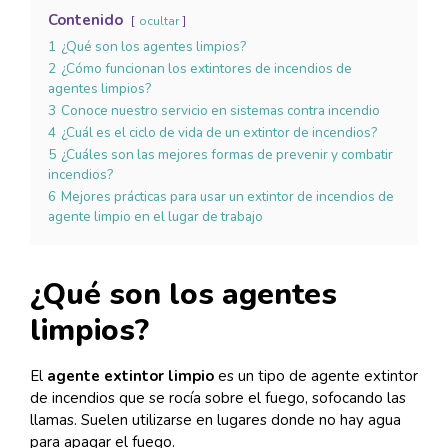
Contenido
ocultar
1
¿Qué son los agentes limpios?
2
¿Cómo funcionan los extintores de incendios de
agentes limpios?
3
Conoce nuestro servicio en sistemas contra incendio
4
¿Cuál es el ciclo de vida de un extintor de incendios?
5
¿Cuáles son las mejores formas de prevenir y combatir
incendios?
6
Mejores prácticas para usar un extintor de incendios de
agente limpio en el lugar de trabajo
¿Qué son los agentes
limpios?
El
agente extintor limpio
es un tipo de agente extintor
de incendios que se rocía sobre el fuego, sofocando las
llamas. Suelen utilizarse en lugares donde no hay agua
para apagar el fuego.