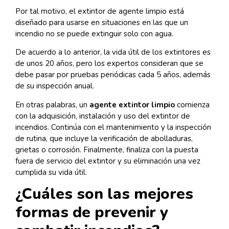
Por tal motivo, el extintor de agente limpio está
diseñado para usarse en situaciones en las que un
incendio no se puede extinguir solo con agua.
De acuerdo a lo anterior, la vida útil de los extintores es
de unos 20 años, pero los expertos consideran que se
debe pasar por pruebas periódicas cada 5 años, además
de su inspección anual.
En otras palabras, un
agente extintor limpio
comienza
con la adquisición, instalación y uso del extintor de
incendios. Continúa con el mantenimiento y la inspección
de rutina, que incluye la verificación de abolladuras,
grietas o corrosión. Finalmente, finaliza con la puesta
fuera de servicio del extintor y su eliminación una vez
cumplida su vida útil.
¿Cuáles son las mejores
formas de prevenir y