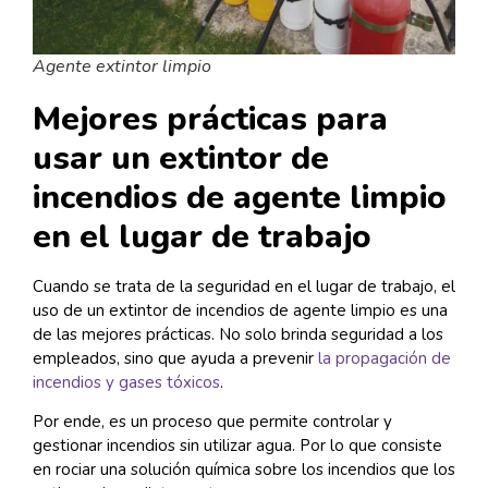
Agente extintor limpio
Mejores prácticas para
usar un extintor de
incendios de agente limpio
en el lugar de trabajo
Cuando se trata de la seguridad en el lugar de trabajo, el
uso de un extintor de incendios de agente limpio es una
de las mejores prácticas. No solo brinda seguridad a los
empleados, sino que ayuda a prevenir
la propagación de
incendios y gases tóxicos
.
Por ende, es un proceso que permite controlar y
gestionar incendios sin utilizar agua. Por lo que consiste
en rociar una solución química sobre los incendios que los