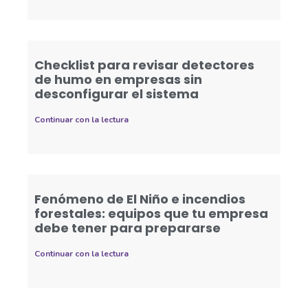
Checklist para revisar detectores
de humo en empresas sin
desconfigurar el sistema
Continuar con la lectura
Fenómeno de El Niño e incendios
forestales: equipos que tu empresa
debe tener para prepararse
Continuar con la lectura