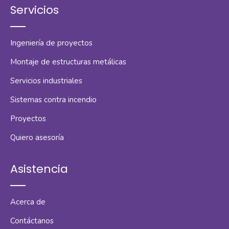
Servicios
Ingeniería de proyectos
Montaje de estructuras metálicas
Servicios industriales
Sistemas contra incendio
Proyectos
Quiero asesoría
Asistencia
Acerca de
Contáctanos