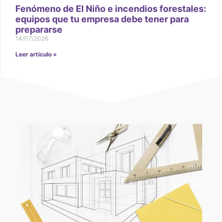
Fenómeno de El Niño e incendios forestales:
equipos que tu empresa debe tener para
prepararse
14/07/2026
Leer artículo »