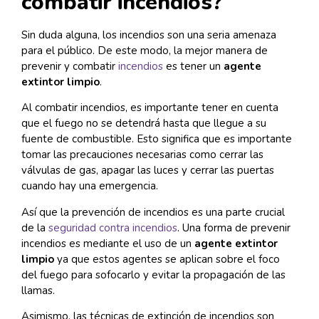
combatir incendios?
Sin duda alguna, los incendios son una seria amenaza
para el público. De este modo, la mejor manera de
prevenir y combatir
incendios
es tener un
agente
extintor limpio
.
Al combatir incendios, es importante tener en cuenta
que el fuego no se detendrá hasta que llegue a su
fuente de combustible. Esto significa que es importante
tomar las precauciones necesarias como cerrar las
válvulas de gas, apagar las luces y cerrar las puertas
cuando hay una emergencia.
Así que la prevención de incendios es una parte crucial
de la
seguridad contra incendios
. Una forma de prevenir
incendios es mediante el uso de un
agente extintor
limpio
ya que estos agentes se aplican sobre el foco
del fuego para sofocarlo y evitar la propagación de las
llamas.
Asimismo, las técnicas de extinción de incendios son