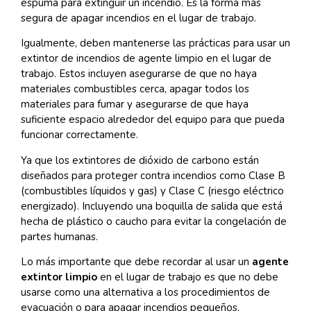
espuma para extinguir un incendio. Es la forma más
segura de apagar incendios en el lugar de trabajo.
Igualmente, deben mantenerse las prácticas para usar un
extintor de incendios de agente limpio en el lugar de
trabajo. Estos incluyen asegurarse de que no haya
materiales combustibles cerca, apagar todos los
materiales para fumar y asegurarse de que haya
suficiente espacio alrededor del equipo para que pueda
funcionar correctamente.
Ya que los extintores de dióxido de carbono están
diseñados para proteger contra incendios como Clase B
(combustibles líquidos y gas) y Clase C (riesgo eléctrico
energizado). Incluyendo una boquilla de salida que está
hecha de plástico o caucho para evitar la congelación de
partes humanas.
Lo más importante que debe recordar al usar un
agente
extintor limpio
en el lugar de trabajo es que no debe
usarse como una alternativa a los procedimientos de
evacuación o para apagar incendios pequeños.