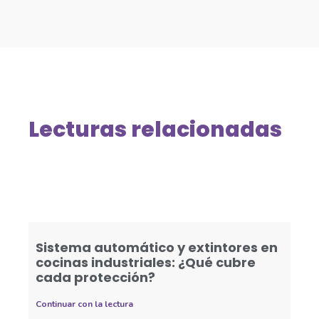
Lecturas relacionadas
Sistema automático y extintores en
cocinas industriales: ¿Qué cubre
cada protección?
Continuar con la lectura