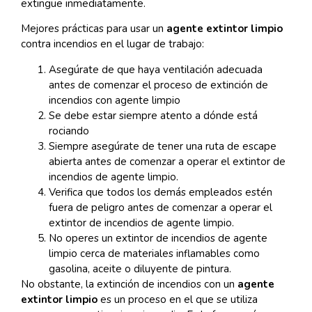
extingue inmediatamente.
Mejores prácticas para usar un
agente extintor limpio
contra incendios en el lugar de trabajo:
Asegúrate de que haya ventilación adecuada
antes de comenzar el proceso de extinción de
incendios con agente limpio
Se debe estar siempre atento a dónde está
rociando
Siempre asegúrate de tener una ruta de escape
abierta antes de comenzar a operar el extintor de
incendios de agente limpio.
Verifica que todos los demás empleados estén
fuera de peligro antes de comenzar a operar el
extintor de incendios de agente limpio.
No operes un extintor de incendios de agente
limpio cerca de materiales inflamables como
gasolina, aceite o diluyente de pintura.
No obstante, la extinción de incendios con un
agente
extintor limpio
es un proceso en el que se utiliza