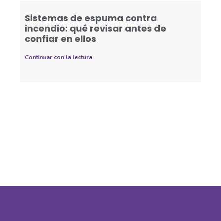
Sistemas de espuma contra
incendio: qué revisar antes de
confiar en ellos
Continuar con la lectura