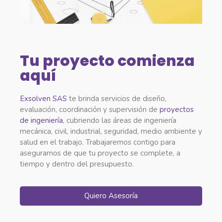
Tu proyecto comienza
aquí
Exsolven SAS
te brinda servicios de diseño,
evaluación, coordinación y supervisión de
proyectos
de ingeniería
, cubriendo las áreas de ingeniería
mecánica, civil, industrial, seguridad, medio ambiente y
salud en el trabajo. Trabajaremos contigo para
asegurarnos de que tu proyecto se complete, a
tiempo y dentro del presupuesto.
Quiero Asesoría