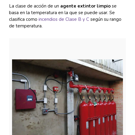
La clase de acción de un
agente extintor limpio
se
basa en la temperatura en la que se puede usar. Se
clasifica como
incendios de Clase B y C
según su rango
de temperatura.