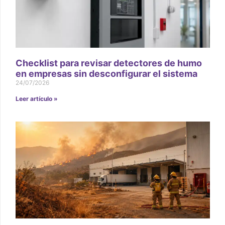
Checklist para revisar detectores de humo
en empresas sin desconfigurar el sistema
24/07/2026
Leer artículo »