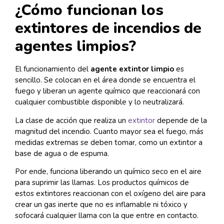
¿Cómo funcionan los
extintores de incendios de
agentes limpios?
El funcionamiento del
agente extintor limpio
es
sencillo. Se colocan en el área donde se encuentra el
fuego y liberan un agente químico que reaccionará con
cualquier combustible disponible y lo neutralizará.
La clase de acción que realiza un
extintor
depende de la
magnitud del incendio. Cuanto mayor sea el fuego, más
medidas extremas se deben tomar, como un extintor a
base de agua o de espuma.
Por ende, funciona liberando un químico seco en el aire
para suprimir las llamas. Los productos químicos de
estos extintores reaccionan con el oxígeno del aire para
crear un gas inerte que no es inflamable ni tóxico y
sofocará cualquier llama con la que entre en contacto.