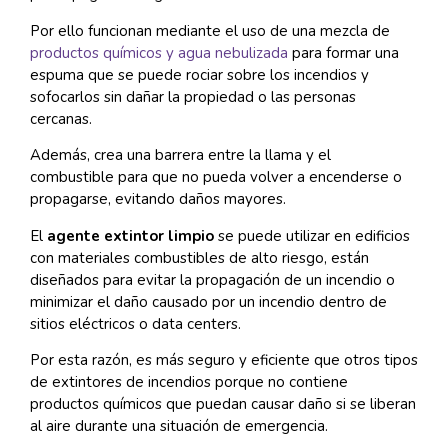
Por ello funcionan mediante el uso de una mezcla de
productos químicos y agua nebulizada
para formar una
espuma que se puede rociar sobre los incendios y
sofocarlos sin dañar la propiedad o las personas
cercanas.
Además, crea una barrera entre la llama y el
combustible para que no pueda volver a encenderse o
propagarse, evitando daños mayores.
El
agente extintor limpio
se puede utilizar en edificios
con materiales combustibles de alto riesgo, están
diseñados para evitar la propagación de un incendio o
minimizar el daño causado por un incendio dentro de
sitios eléctricos o data centers.
Por esta razón, es más seguro y eficiente que otros tipos
de extintores de incendios porque no contiene
productos químicos que puedan causar daño si se liberan
al aire durante una situación de emergencia.