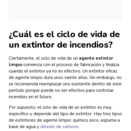
¿Cuál es el ciclo de vida de
un extintor de incendios?
Ciertamente, el ciclo de vida de un
agente extintor
limpio
comienza con el proceso de fabricación y finaliza
cuando el extintor ya no es efectivo. Un extintor eficaz
de agente limpio dura unos veinte años. Sin embargo, no
se recomienda reemplazar uno existente dentro de este
período porque puede no ser efectivo para controlar
incendios en el futuro.
Por supuesto, el ciclo de vida de un extintor es muy
específico y depende del tipo de extintor. Hay tres tipos
de extintores de agente limpio: químico seco, espuma a
base de agua y
dióxido de carbono
.