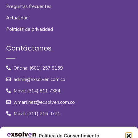
Preguntas frecuentes
Actualidad
Políticas de privacidad
Contáctanos
Oficina: (601) 257 9139
admin@exsolven.com.co
Móvil: (314) 811 7364
wmartinez@exsolven.com.co
Móvil: (311) 216 3721
Síguenos
Política de Consentimiento