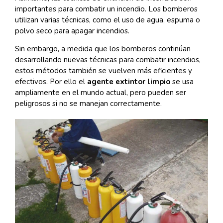
importantes para combatir un incendio. Los bomberos
utilizan varias técnicas, como el uso de agua, espuma o
polvo seco para apagar incendios.
Sin embargo, a medida que los bomberos continúan
desarrollando nuevas técnicas para combatir incendios,
estos métodos también se vuelven más eficientes y
efectivos. Por ello el
agente extintor limpio
se usa
ampliamente en el mundo actual, pero pueden ser
peligrosos si no se manejan correctamente.