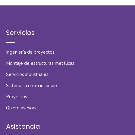
Servicios
Ingeniería de proyectos
Montaje de estructuras metálicas
Servicios industriales
Sistemas contra incendio
Proyectos
Quiero asesoría
Asistencia