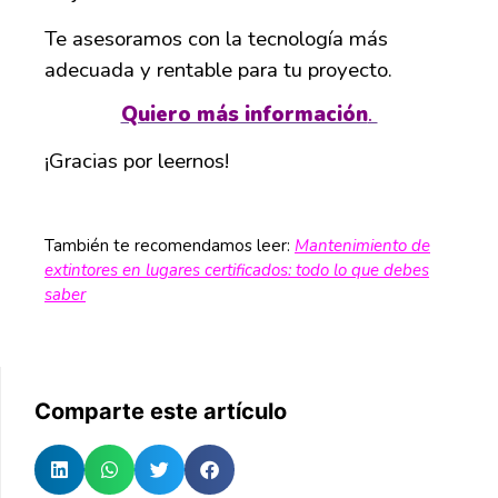
Te asesoramos con la tecnología más
adecuada y rentable para tu proyecto.
Quiero más información
.
¡Gracias por leernos!
También te recomendamos leer:
Mantenimiento de
extintores en lugares certificados: todo lo que debes
saber
Comparte este artículo