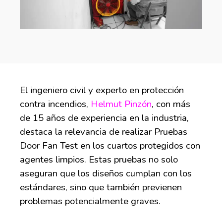
El ingeniero civil y experto en protección
contra incendios,
Helmut Pinzón
, con más
de 15 años de experiencia en la industria,
destaca la relevancia de realizar Pruebas
Door Fan Test en los cuartos protegidos con
agentes limpios. Estas pruebas no solo
aseguran que los diseños cumplan con los
estándares, sino que también previenen
problemas potencialmente graves.