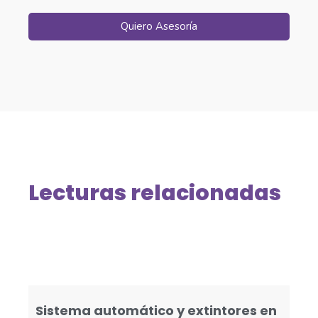
Quiero Asesoría
Lecturas relacionadas
Sistema automático y extintores en