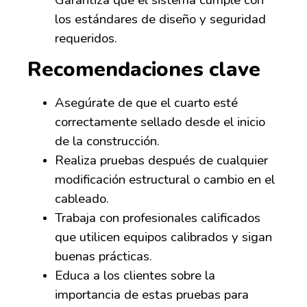
los estándares de diseño y seguridad
requeridos.
Recomendaciones clave
Asegúrate de que el cuarto esté
correctamente sellado desde el inicio
de la construcción.
Realiza pruebas después de cualquier
modificación estructural o cambio en el
cableado.
Trabaja con profesionales calificados
que utilicen equipos calibrados y sigan
buenas prácticas.
Educa a los clientes sobre la
importancia de estas pruebas para