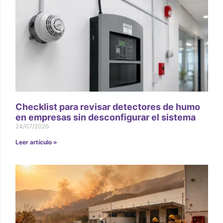
Checklist para revisar detectores de humo
en empresas sin desconfigurar el sistema
24/07/2026
Leer artículo »