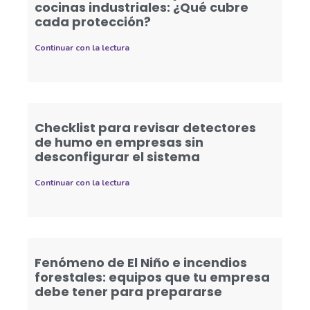
cocinas industriales: ¿Qué cubre
cada protección?
Continuar con la lectura
Checklist para revisar detectores
de humo en empresas sin
desconfigurar el sistema
Continuar con la lectura
Fenómeno de El Niño e incendios
forestales: equipos que tu empresa
debe tener para prepararse