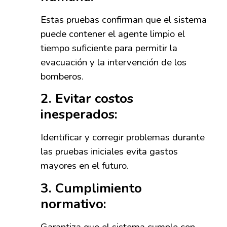
Estas pruebas confirman que el sistema
puede contener el agente limpio el
tiempo suficiente para permitir la
evacuación y la intervención de los
bomberos.
2.
Evitar costos
inesperados
:
Identificar y corregir problemas durante
las pruebas iniciales evita gastos
mayores en el futuro.
3.
Cumplimiento
normativo
:
Garantiza que el sistema cumple con