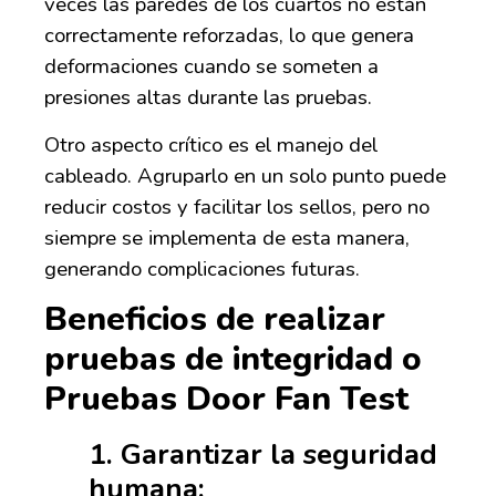
veces las paredes de los cuartos no están
correctamente reforzadas, lo que genera
deformaciones cuando se someten a
presiones altas durante las pruebas.
Otro aspecto crítico es el manejo del
cableado. Agruparlo en un solo punto puede
reducir costos y facilitar los sellos, pero no
siempre se implementa de esta manera,
generando complicaciones futuras.
Beneficios de realizar
pruebas de integridad
o
Pruebas Door Fan Test
1.
Garantizar la seguridad
humana
: