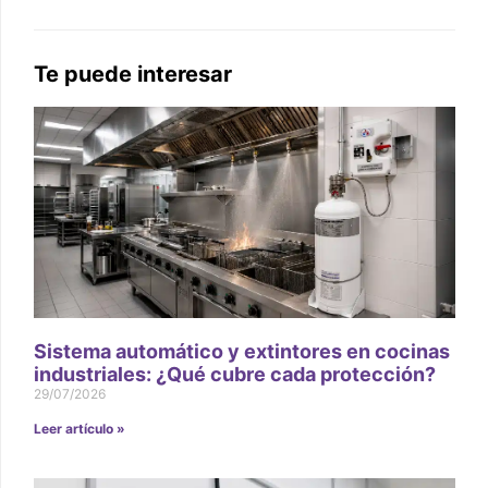
Te puede interesar
Sistema automático y extintores en cocinas
industriales: ¿Qué cubre cada protección?
29/07/2026
Leer artículo »