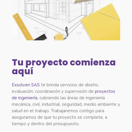
Tu proyecto comienza
aquí
Exsolven SAS
te brinda servicios de diseño,
evaluación, coordinación y supervisión de
proyectos
de ingeniería
, cubriendo las áreas de ingeniería
mecánica, civil, industrial, seguridad, medio ambiente y
salud en el trabajo. Trabajaremos contigo para
asegurarnos de que tu proyecto se complete, a
tiempo y dentro del presupuesto.