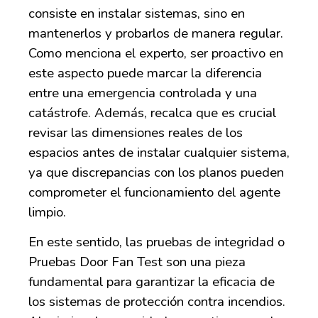
consiste en instalar sistemas, sino en
mantenerlos y probarlos de manera regular.
Como menciona el experto, ser proactivo en
este aspecto puede marcar la diferencia
entre una emergencia controlada y una
catástrofe. Además, recalca que es crucial
revisar las dimensiones reales de los
espacios antes de instalar cualquier sistema,
ya que discrepancias con los planos pueden
comprometer el funcionamiento del agente
limpio.
En este sentido, las pruebas de integridad o
Pruebas Door Fan Test son una pieza
fundamental para garantizar la eficacia de
los sistemas de protección contra incendios.