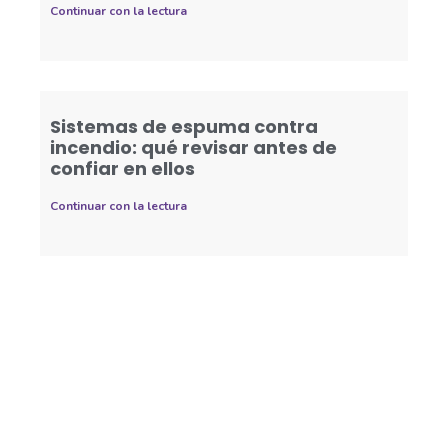
Continuar con la lectura
Sistemas de espuma contra
incendio: qué revisar antes de
confiar en ellos
Continuar con la lectura