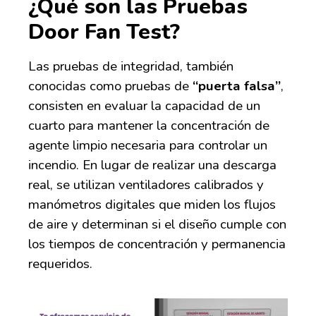
¿Qué son las Pruebas
Door Fan Test?
Las pruebas de integridad, también
conocidas como pruebas de
“puerta falsa”
,
consisten en evaluar la capacidad de un
cuarto para mantener la concentración de
agente
limpio necesaria
para controlar un
incendio. En lugar de realizar una descarga
real, se utilizan ventiladores calibrados y
manómetros digitales que miden los flujos
de aire y determinan si el diseño cumple con
los tiempos de concentración y permanencia
requeridos.