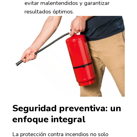
evitar malentendidos y garantizar
resultados óptimos.
Seguridad preventiva: un
enfoque integral
La protección contra incendios no solo