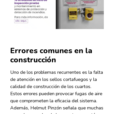
Errores comunes en la
construcción
Uno de los problemas recurrentes es la falta
de atención en los sellos cortafuegos y la
calidad de construcción de los cuartos.
Estos errores pueden provocar fugas de aire
que comprometen la eficacia del sistema.
Además, Helmut Pinzón señala que muchas