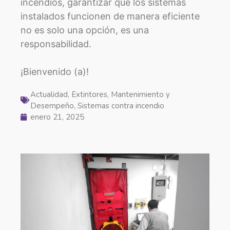
incendios, garantizar que los sistemas
instalados funcionen de manera eficiente
no es solo una opción, es una
responsabilidad.
¡Bienvenido (a)!
Actualidad
,
Extintores
,
Mantenimiento y
Desempeño
,
Sistemas contra incendio
enero 21, 2025