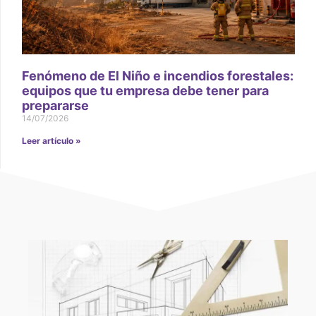
Fenómeno de El Niño e incendios forestales:
equipos que tu empresa debe tener para
prepararse
14/07/2026
Leer artículo »