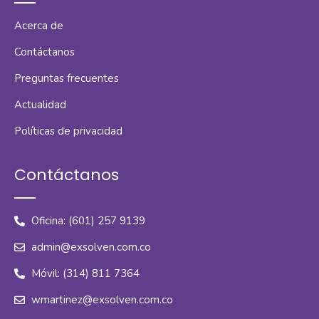
Acerca de
Contáctanos
Preguntas frecuentes
Actualidad
Políticas de privacidad
Contáctanos
Oficina: (601) 257 9139
admin@exsolven.com.co
Móvil: (314) 811 7364
wmartinez@exsolven.com.co