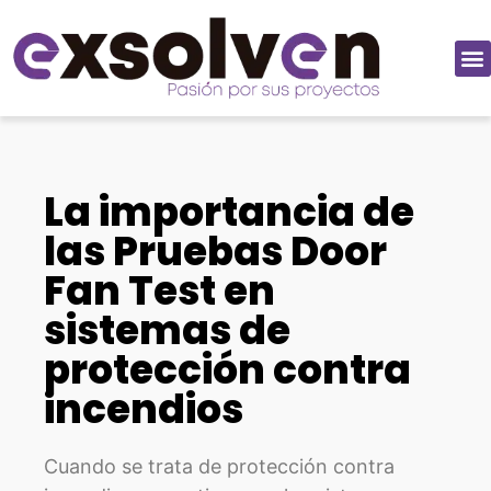
La importancia de
las Pruebas Door
Fan Test en
sistemas de
protección contra
incendios
Cuando se trata de protección contra