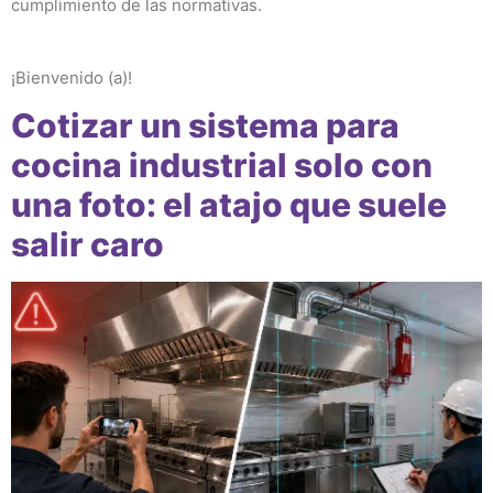
cumplimiento de las normativas.
¡Bienvenido (a)!
Cotizar un sistema para
cocina industrial solo con
una foto: el atajo que suele
salir caro