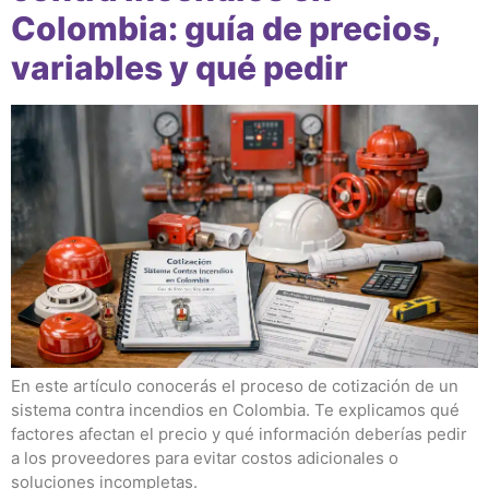
Colombia: guía de precios,
variables y qué pedir
En este artículo conocerás el proceso de cotización de un
sistema contra incendios en Colombia. Te explicamos qué
factores afectan el precio y qué información deberías pedir
a los proveedores para evitar costos adicionales o
soluciones incompletas.