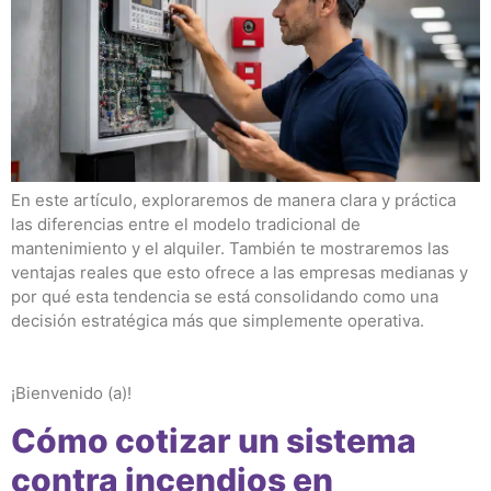
En este artículo, exploraremos de manera clara y práctica
las diferencias entre el modelo tradicional de
mantenimiento y el alquiler. También te mostraremos las
ventajas reales que esto ofrece a las empresas medianas y
por qué esta tendencia se está consolidando como una
decisión estratégica más que simplemente operativa.
¡Bienvenido (a)!
Cómo cotizar un sistema
contra incendios en