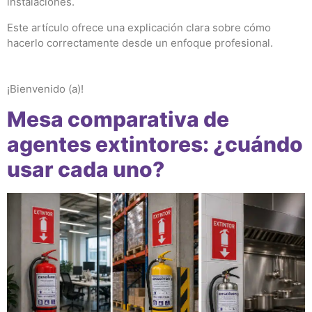
instalaciones.
Este artículo ofrece una explicación clara sobre cómo
hacerlo correctamente desde un enfoque profesional.
¡Bienvenido (a)!
Mesa comparativa de
agentes extintores: ¿cuándo
usar cada uno?