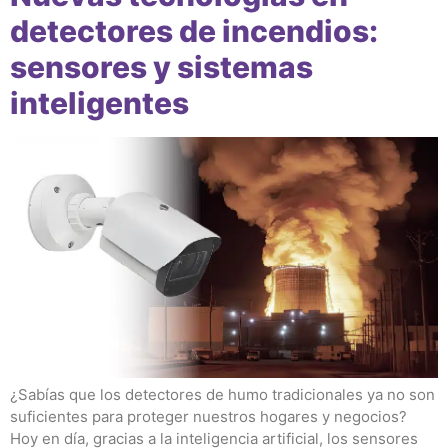
detectores de incendios:
sensores y sistemas
inteligentes
¿Sabías que los detectores de humo tradicionales ya no son
suficientes para proteger nuestros hogares y negocios?
Hoy en día, gracias a la inteligencia artificial, los sensores