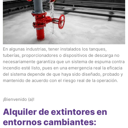
En algunas industrias, tener instalados los tanques,
tuberías, proporcionadores o dispositivos de descarga no
necesariamente garantiza que un sistema de espuma contra
incendio esté listo, pues en una emergencia real la eficacia
del sistema depende de que haya sido diseñado, probado y
mantenido de acuerdo con el riesgo real de la operación.
¡Bienvenido (a)!
Alquiler de extintores en
entornos cambiantes: