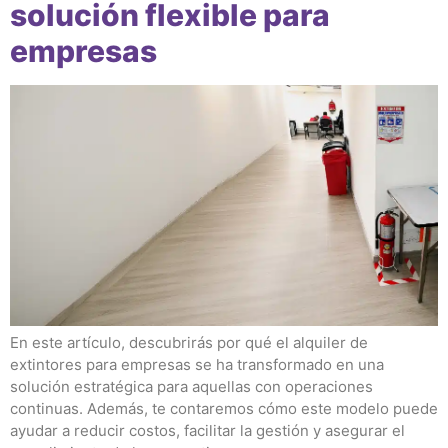
solución flexible para
empresas
En este artículo, descubrirás por qué el alquiler de
extintores para empresas se ha transformado en una
solución estratégica para aquellas con operaciones
continuas. Además, te contaremos cómo este modelo puede
ayudar a reducir costos, facilitar la gestión y asegurar el