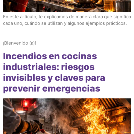
En este artículo, te explicamos de manera clara qué significa
cada uno, cuándo se utilizan y algunos ejemplos prácticos.
¡Bienvenido (a)!
Incendios en cocinas
industriales: riesgos
invisibles y claves para
prevenir emergencias