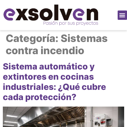
Categoría:
Sistemas
contra incendio
Sistema automático y
extintores en cocinas
industriales: ¿Qué cubre
cada protección?