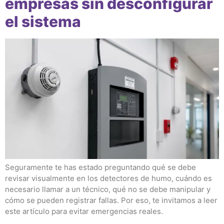
empresas sin desconfigurar
el sistema
Seguramente te has estado preguntando qué se debe
revisar visualmente en los detectores de humo, cuándo es
necesario llamar a un técnico, qué no se debe manipular y
cómo se pueden registrar fallas. Por eso, te invitamos a leer
este artículo para evitar emergencias reales.