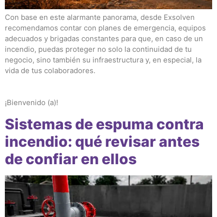
Con base en este alarmante panorama, desde Exsolven
recomendamos contar con planes de emergencia, equipos
adecuados y brigadas constantes para que, en caso de un
incendio, puedas proteger no solo la continuidad de tu
negocio, sino también su infraestructura y, en especial, la
vida de tus colaboradores.
¡Bienvenido (a)!
Sistemas de espuma contra
incendio: qué revisar antes
de confiar en ellos