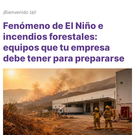
¡Bienvenido (a)!
Fenómeno de El Niño e
incendios forestales:
equipos que tu empresa
debe tener para prepararse