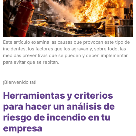
Este artículo examina las causas que provocan este tipo de
incidentes, los factores que los agravan y, sobre todo, las
medidas preventivas que se pueden y deben implementar
para evitar que se repitan.
¡Bienvenido (a)!
Herramientas y criterios
para hacer un análisis de
riesgo de incendio en tu
empresa