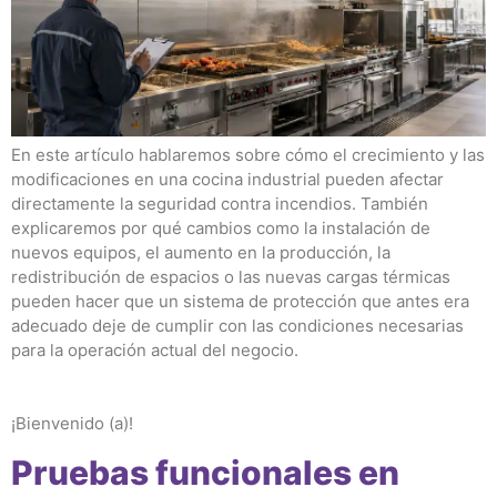
En este artículo hablaremos sobre cómo el crecimiento y las
modificaciones en una cocina industrial pueden afectar
directamente la seguridad contra incendios. También
explicaremos por qué cambios como la instalación de
nuevos equipos, el aumento en la producción, la
redistribución de espacios o las nuevas cargas térmicas
pueden hacer que un sistema de protección que antes era
adecuado deje de cumplir con las condiciones necesarias
para la operación actual del negocio.
¡Bienvenido (a)!
Pruebas funcionales en