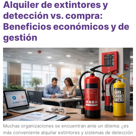
Alquiler de extintores y
detección vs. compra:
Beneficios económicos y de
gestión
Muchas organizaciones se encuentran ante un dilema: ¿es
más conveniente alquilar extintores y sistemas de detección