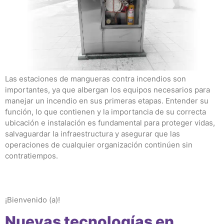
Las estaciones de mangueras contra incendios son
importantes, ya que albergan los equipos necesarios para
manejar un incendio en sus primeras etapas. Entender su
función, lo que contienen y la importancia de su correcta
ubicación e instalación es fundamental para proteger vidas,
salvaguardar la infraestructura y asegurar que las
operaciones de cualquier organización continúen sin
contratiempos.
¡Bienvenido (a)!
Nuevas tecnologías en