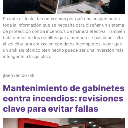
En este artículo, te contaremos por qué una imagen no da
toda la información que se necesita para diseñar un sistema
de protección contra incendios de manera efectiva. También
hablaremos de los detalles que a menudo se pasan por alto
al solicitar una cotización con datos incompletos, y por qué
un análisis técnico bien hecho puede ser una inversión más
inteligente a largo plazo.
¡Bienvenido (a)!
Mantenimiento de gabinetes
contra incendios: revisiones
clave para evitar fallas