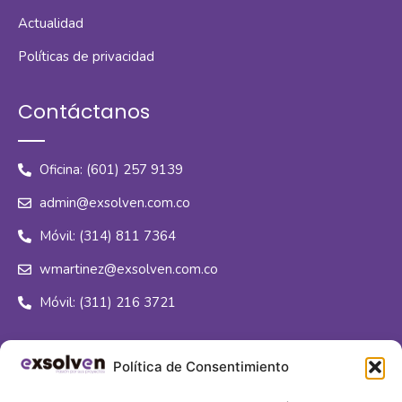
Actualidad
Políticas de privacidad
Contáctanos
Oficina: (601) 257 9139
admin@exsolven.com.co
Móvil: (314) 811 7364
wmartinez@exsolven.com.co
Móvil: (311) 216 3721
Síguenos
Política de Consentimiento