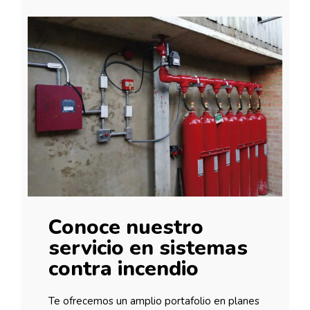
Conoce nuestro
servicio en sistemas
contra incendio
Te ofrecemos un amplio portafolio en planes