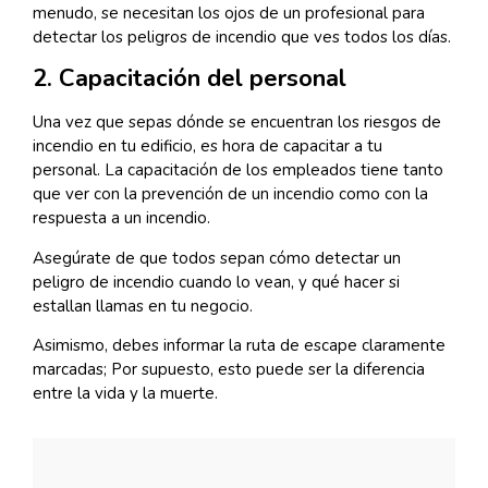
menudo, se necesitan los ojos de un profesional para
detectar los peligros de incendio que ves todos los días.
2. Capacitación del personal
Una vez que sepas dónde se encuentran los riesgos de
incendio en tu edificio, es hora de capacitar a tu
personal. La capacitación de los empleados tiene tanto
que ver con la prevención de un incendio como con la
respuesta a un incendio.
Asegúrate de que todos sepan cómo detectar un
peligro de incendio cuando lo vean, y qué hacer si
estallan llamas en tu negocio.
Asimismo, debes informar la ruta de escape claramente
marcadas; Por supuesto, esto puede ser la diferencia
entre la vida y la muerte.