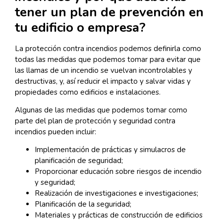
tener un plan de prevención en
tu edificio o empresa?
La protección contra incendios podemos definirla como
todas las medidas que podemos tomar para evitar que
las llamas de un incendio se vuelvan incontrolables y
destructivas, y, así reducir el impacto y salvar vidas y
propiedades como edificios e instalaciones.
Algunas de las medidas que podemos tomar como
parte del plan de protección y seguridad contra
incendios pueden incluir:
Implementación de prácticas y simulacros de
planificación de seguridad;
Proporcionar educación sobre riesgos de incendio
y seguridad;
Realización de investigaciones e investigaciones;
Planificación de la seguridad;
Materiales y prácticas de construcción de edificios