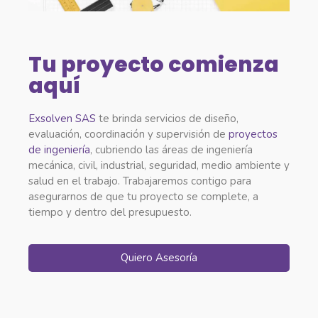
Tu proyecto comienza
aquí
Exsolven SAS
te brinda servicios de diseño,
evaluación, coordinación y supervisión de
proyectos
de ingeniería
, cubriendo las áreas de ingeniería
mecánica, civil, industrial, seguridad, medio ambiente y
salud en el trabajo. Trabajaremos contigo para
asegurarnos de que tu proyecto se complete, a
tiempo y dentro del presupuesto.
Quiero Asesoría