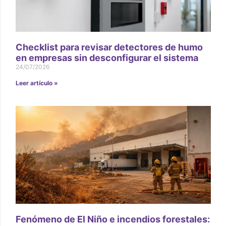
Checklist para revisar detectores de humo
en empresas sin desconfigurar el sistema
24/07/2026
Leer artículo »
Fenómeno de El Niño e incendios forestales: