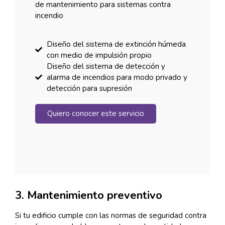
de mantenimiento para sistemas contra
incendio
Diseño del sistema de extinción húmeda
con medio de impulsión propio
Diseño del sistema de detección y
alarma de incendios para modo privado y
detección para supresión
Quiero conocer este servicio
3. Mantenimiento preventivo
Si tu edificio cumple con las normas de seguridad contra