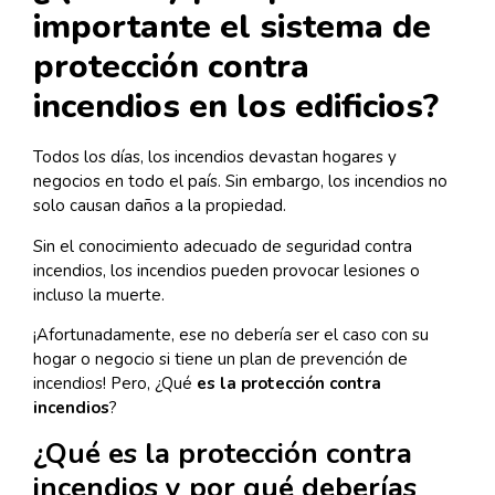
importante el sistema de
protección contra
incendios en los edificios?
Todos los días, los incendios devastan hogares y
negocios en todo el país. Sin embargo, los incendios no
solo causan daños a la propiedad.
Sin el conocimiento adecuado de seguridad contra
incendios, los incendios pueden provocar lesiones o
incluso la muerte.
¡Afortunadamente, ese no debería ser el caso con su
hogar o negocio si tiene un plan de prevención de
incendios! Pero, ¿Qué
es la protección contra
incendios
?
¿Qué es la protección contra
incendios y por qué deberías