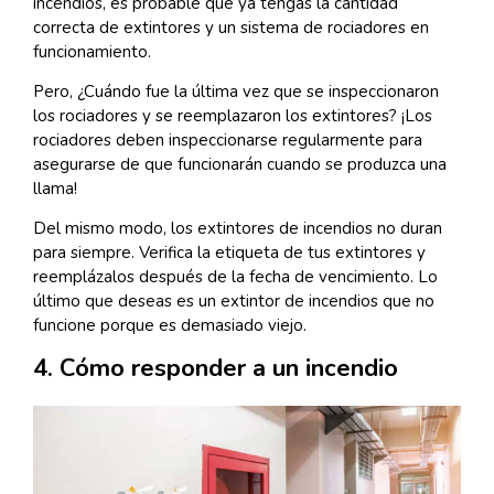
incendios, es probable que ya tengas la cantidad
correcta de extintores y un sistema de rociadores en
funcionamiento.
Pero, ¿Cuándo fue la última vez que se inspeccionaron
los rociadores y se reemplazaron los extintores? ¡Los
rociadores deben inspeccionarse regularmente para
asegurarse de que funcionarán cuando se produzca una
llama!
Del mismo modo, los extintores de incendios no duran
para siempre. Verifica la etiqueta de tus extintores y
reemplázalos después de la fecha de vencimiento. Lo
último que deseas es un extintor de incendios que no
funcione porque es demasiado viejo.
4. Cómo responder a un incendio