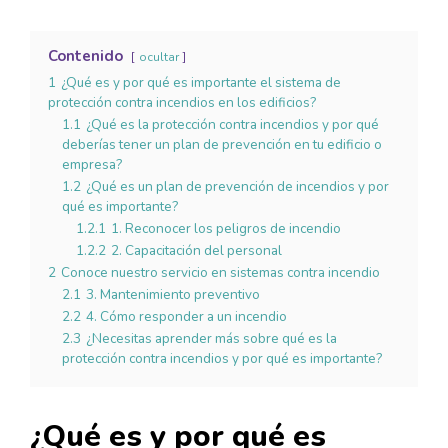
Contenido
ocultar
1
¿Qué es y por qué es importante el sistema de
protección contra incendios en los edificios?
1.1
¿Qué es la protección contra incendios y por qué
deberías tener un plan de prevención en tu edificio o
empresa?
1.2
¿Qué es un plan de prevención de incendios y por
qué es importante?
1.2.1
1. Reconocer los peligros de incendio
1.2.2
2. Capacitación del personal
2
Conoce nuestro servicio en sistemas contra incendio
2.1
3. Mantenimiento preventivo
2.2
4. Cómo responder a un incendio
2.3
¿Necesitas aprender más sobre qué es la
protección contra incendios y por qué es importante?
¿Qué es y por qué es