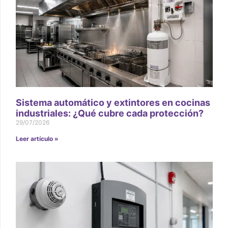
Sistema automático y extintores en cocinas
industriales: ¿Qué cubre cada protección?
29/07/2026
Leer artículo »