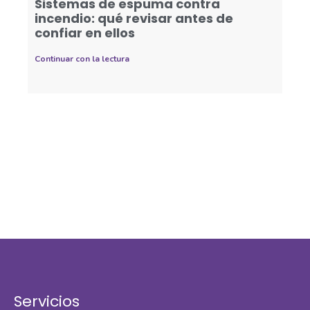
Sistemas de espuma contra
incendio: qué revisar antes de
confiar en ellos
Continuar con la lectura
Servicios