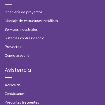
Ingeniería de proyectos
Montaje de estructuras metálicas
Servicios industriales
Sistemas contra incendio
Proyectos
Quiero asesoría
Asistencia
Acerca de
Contáctanos
Preguntas frecuentes