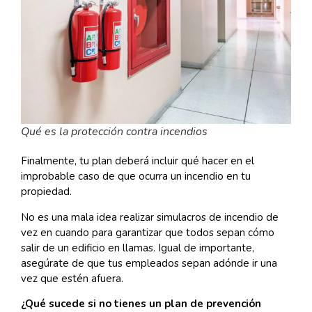
Qué es la protección contra incendios
Finalmente, tu plan deberá incluir qué hacer en el
improbable caso de que ocurra un incendio en tu
propiedad.
No es una mala idea realizar simulacros de incendio de
vez en cuando para garantizar que todos sepan cómo
salir de un edificio en llamas. Igual de importante,
asegúrate de que tus empleados sepan adónde ir una
vez que estén afuera.
¿Qué sucede si no tienes un plan de prevención