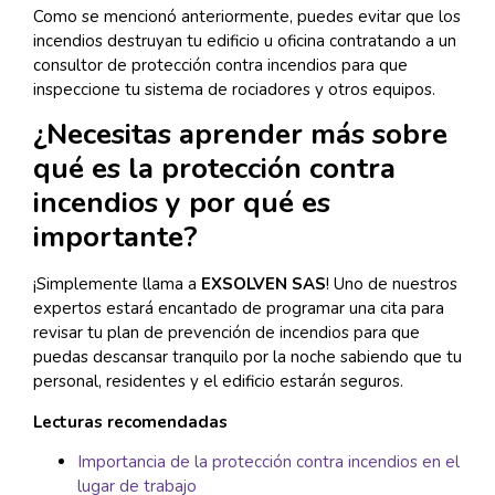
Como se mencionó anteriormente, puedes evitar que los
incendios destruyan tu edificio u oficina contratando a un
consultor de protección contra incendios para que
inspeccione tu sistema de rociadores y otros equipos.
¿Necesitas aprender más sobre
qué es la protección contra
incendios y por qué es
importante?
¡Simplemente llama a
EXSOLVEN SAS
! Uno de nuestros
expertos estará encantado de programar una cita para
revisar tu plan de prevención de incendios para que
puedas descansar tranquilo por la noche sabiendo que tu
personal, residentes y el edificio estarán seguros.
Lecturas recomendadas
Importancia de la protección contra incendios en el
lugar de trabajo