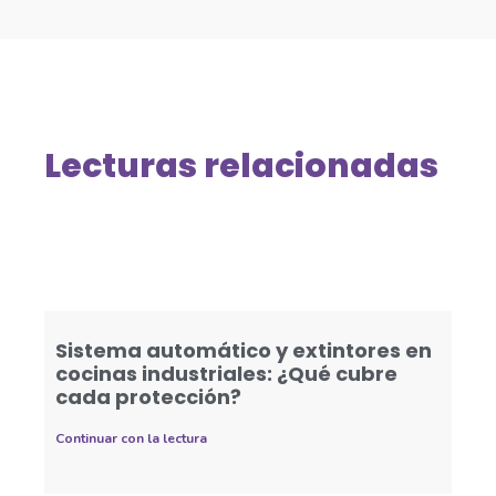
Lecturas relacionadas
Sistema automático y extintores en
cocinas industriales: ¿Qué cubre
cada protección?
Continuar con la lectura