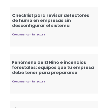
Checklist para revisar detectores
de humo en empresas sin
desconfigurar el sistema
Continuar con la lectura
Fenómeno de El Niño e incendios
forestales: equipos que tu empresa
debe tener para prepararse
Continuar con la lectura