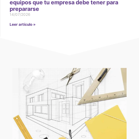
equipos que tu empresa debe tener para
prepararse
14/07/2026
Leer artículo »