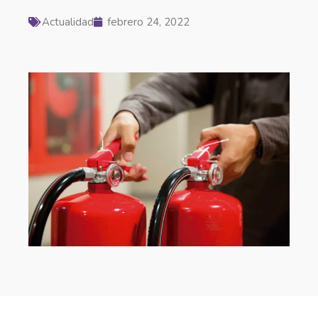
Actualidad
febrero 24, 2022