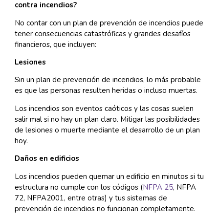
contra incendios?
No contar con un plan de prevención de incendios puede
tener consecuencias catastróficas y grandes desafíos
financieros, que incluyen:
Lesiones
Sin un plan de prevención de incendios, lo más probable
es que las personas resulten heridas o incluso muertas.
Los incendios son eventos caóticos y las cosas suelen
salir mal si no hay un plan claro. Mitigar las posibilidades
de lesiones o muerte mediante el desarrollo de un plan
hoy.
Daños en edificios
Los incendios pueden quemar un edificio en minutos si tu
estructura no cumple con los códigos (
NFPA 25
, NFPA
72, NFPA2001, entre otras) y tus sistemas de
prevención de incendios no funcionan completamente.