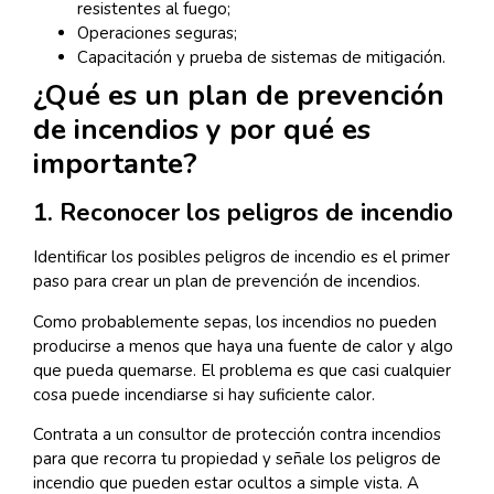
resistentes al fuego;
Operaciones seguras;
Capacitación y prueba de sistemas de mitigación.
¿Qué es un plan de prevención
de incendios y por qué es
importante?
1. Reconocer los peligros de incendio
Identificar los posibles peligros de incendio es el primer
paso para crear un plan de prevención de incendios.
Como probablemente sepas, los incendios no pueden
producirse a menos que haya una fuente de calor y algo
que pueda quemarse. El problema es que casi cualquier
cosa puede incendiarse si hay suficiente calor.
Contrata a un consultor de protección contra incendios
para que recorra tu propiedad y señale los peligros de
incendio que pueden estar ocultos a simple vista. A