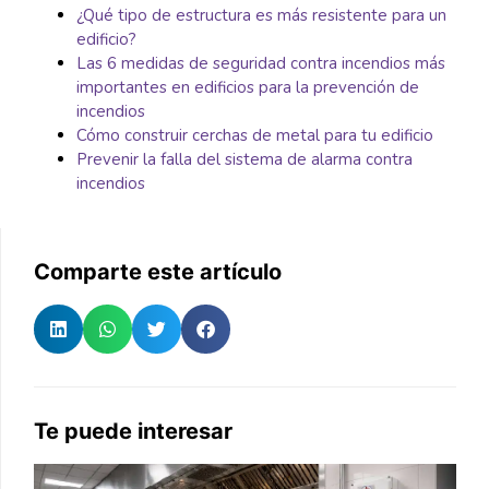
¿Qué tipo de estructura es más resistente para un
edificio?
Las 6 medidas de seguridad contra incendios más
importantes en edificios para la prevención de
incendios
Cómo construir cerchas de metal para tu edificio
Prevenir la falla del sistema de alarma contra
incendios
Comparte este artículo
Te puede interesar