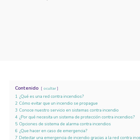
Contenido
ocultar
1
¿Qué es una red contra incendios?
2
Cómo evitar que un incendio se propague
3
Conoce nuestro servicio en sistemas contra incendio
4
¿Por qué necesita un sistema de protección contra incendios?
5
Opciones de sistema de alarma contra incendios
6
¿Que hacer en caso de emergencia?
7
Detectar una emergencia de incendio gracias a la red contra inc