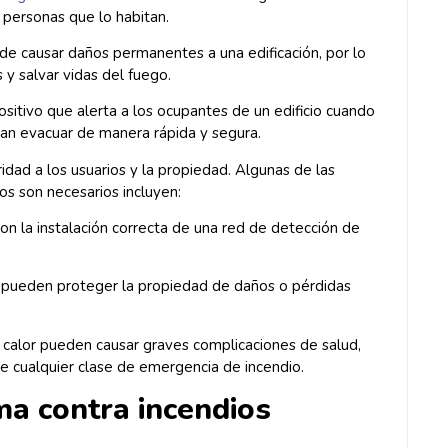
 personas que lo habitan.
ede causar daños permanentes a una edificación, por lo
 y salvar vidas del fuego.
sitivo que alerta a los ocupantes de un edificio cuando
dan evacuar de manera rápida y segura.
dad a los usuarios y la propiedad. Algunas de las
os son necesarios incluyen:
on la instalación correcta de una red de detección de
s pueden proteger la propiedad de daños o pérdidas
e calor pueden causar graves complicaciones de salud,
 cualquier clase de emergencia de incendio.
ma contra incendios