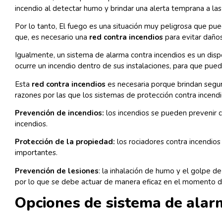
incendio al detectar humo y brindar una alerta temprana a las
Por lo tanto, El fuego es una situación muy peligrosa que pu
que, es necesario una
red contra incendios
para evitar daños
Igualmente, un sistema de alarma contra incendios es un dispo
ocurre un incendio dentro de sus instalaciones, para que pue
Esta
red contra incendios
es necesaria porque brindan seguri
razones por las que los sistemas de protección contra incendi
Prevención de incendios:
los incendios se pueden prevenir c
incendios.
Protección de la propiedad:
los rociadores contra incendio
importantes.
Prevención de lesiones
: la inhalación de humo y el golpe d
por lo que se debe actuar de manera eficaz en el momento de
Opciones de sistema de alar