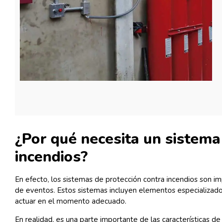
¿Por qué necesita un sistema
incendios?
En efecto, los sistemas de protección contra incendios son i
de eventos. Estos sistemas incluyen elementos especializados
actuar en el momento adecuado.
En realidad, es una parte importante de las características d