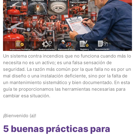
Un sistema contra incendios que no funciona cuando más lo
necesita no es un activo; es una falsa sensación de
seguridad. La razón más común por la que falla no es por un
mal diseño o una instalación deficiente, sino por la falta de
un mantenimiento sistemático y bien documentado. En esta
guía te proporcionamos las herramientas necesarias para
cambiar esa situación.
¡Bienvenido (a)!
5 buenas prácticas para