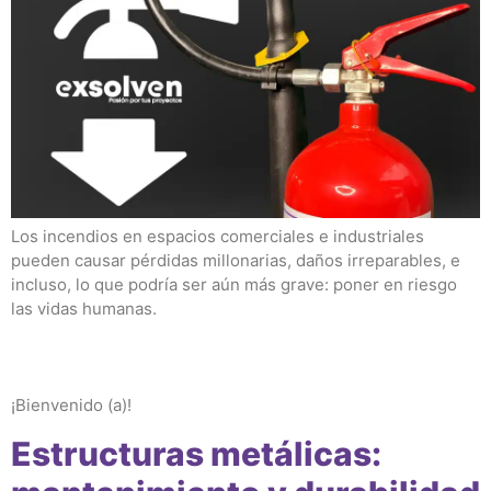
Los incendios en espacios comerciales e industriales
pueden causar pérdidas millonarias, daños irreparables, e
incluso, lo que podría ser aún más grave: poner en riesgo
las vidas humanas.
¡Bienvenido (a)!
Estructuras metálicas: