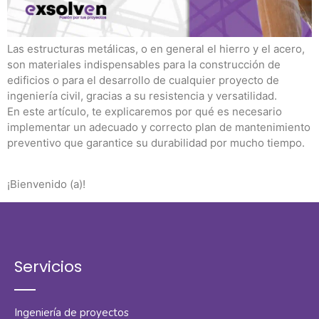
Las estructuras metálicas, o en general el hierro y el acero,
son materiales indispensables para la construcción de
edificios o para el desarrollo de cualquier proyecto de
ingeniería civil, gracias a su resistencia y versatilidad.
En este artículo, te explicaremos por qué es necesario
implementar un adecuado y correcto plan de mantenimiento
preventivo que garantice su durabilidad por mucho tiempo.
¡Bienvenido (a)!
Servicios
Ingeniería de proyectos