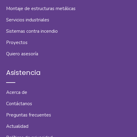
Montaje de estructuras metálicas
Servicios industriales
Sistemas contra incendio
Proyectos
Quiero asesoría
Asistencia
Acerca de
Contáctanos
Preguntas frecuentes
Actualidad