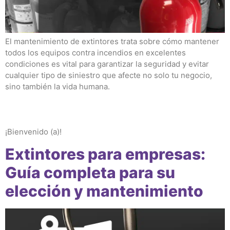
El mantenimiento de extintores trata sobre cómo mantener
todos los equipos contra incendios en excelentes
condiciones es vital para garantizar la seguridad y evitar
cualquier tipo de siniestro que afecte no solo tu negocio,
sino también la vida humana.
¡Bienvenido (a)!
Extintores para empresas:
Guía completa para su
elección y mantenimiento