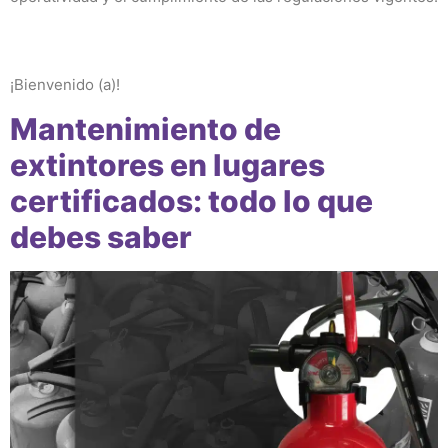
¡Bienvenido (a)!
Mantenimiento de
extintores en lugares
certificados: todo lo que
debes saber