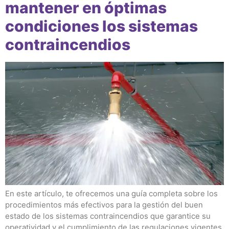
mantener en óptimas
condiciones los sistemas
contraincendios
En este artículo, te ofrecemos una guía completa sobre los
procedimientos más efectivos para la gestión del buen
estado de los sistemas contraincendios que garantice su
operatividad y el cumplimiento de las regulaciones vigentes.